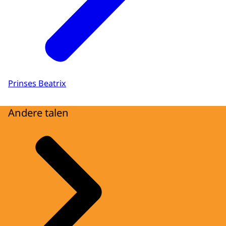
Prinses Beatrix
Andere talen