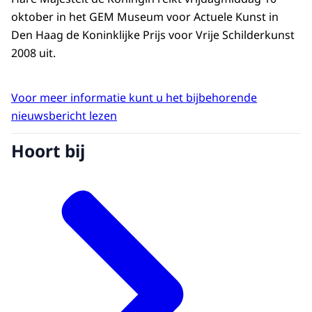
oktober in het GEM Museum voor Actuele Kunst in
Den Haag de Koninklijke Prijs voor Vrije Schilderkunst
2008 uit.
Voor meer informatie kunt u het bijbehorende
nieuwsbericht lezen
Hoort bij