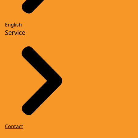
English
Service
Contact