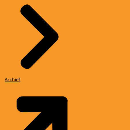
Archief