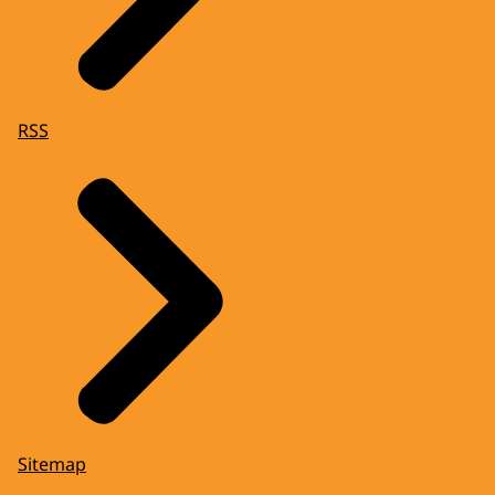
RSS
Sitemap