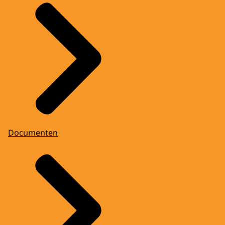
Documenten