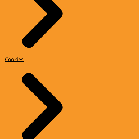
Cookies