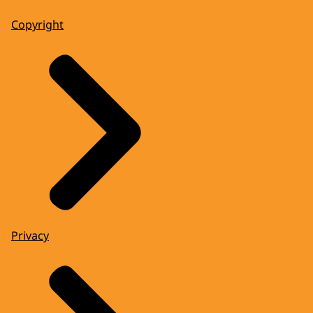
Copyright
Privacy