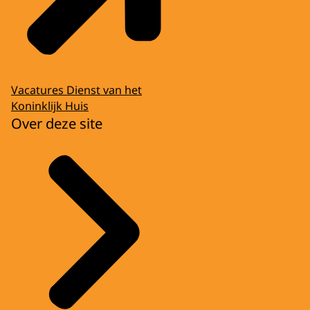
Vacatures Dienst van het
Koninklijk Huis
Over deze site