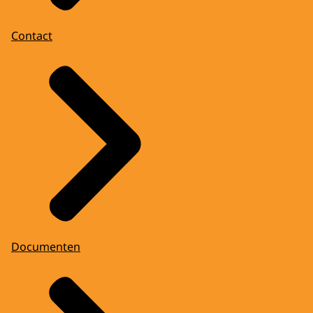
Contact
Documenten