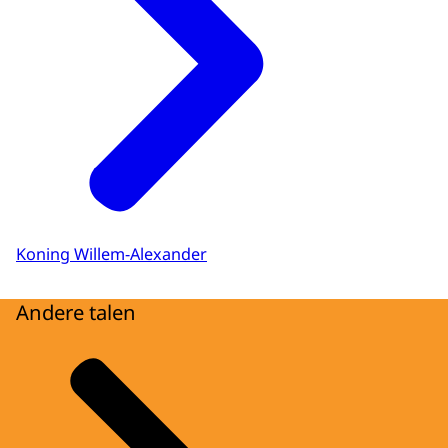
Koning Willem-Alexander
Andere talen