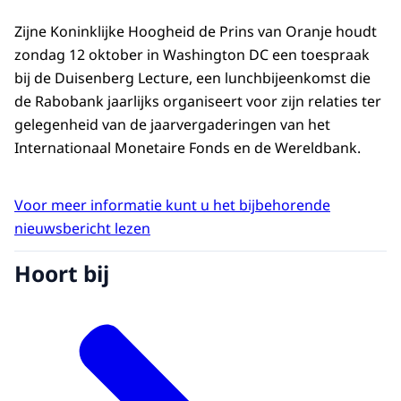
Zijne Koninklijke Hoogheid de Prins van Oranje houdt
zondag 12 oktober in Washington DC een toespraak
bij de Duisenberg Lecture, een lunchbijeenkomst die
de Rabobank jaarlijks organiseert voor zijn relaties ter
gelegenheid van de jaarvergaderingen van het
Internationaal Monetaire Fonds en de Wereldbank.
Voor meer informatie kunt u het bijbehorende
nieuwsbericht lezen
Hoort bij