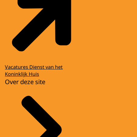
Vacatures Dienst van het
Koninklijk Huis
Over deze site