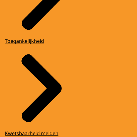
Toegankelijkheid
Kwetsbaarheid melden