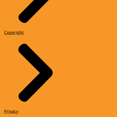
Copyright
Privacy