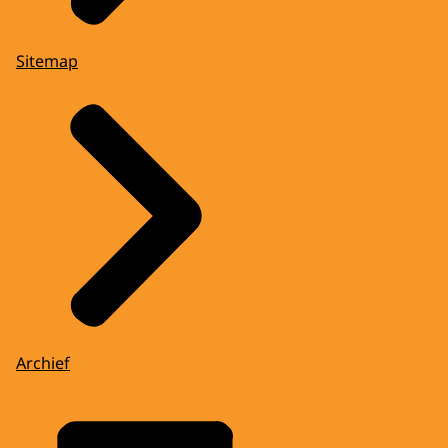
Sitemap
Archief