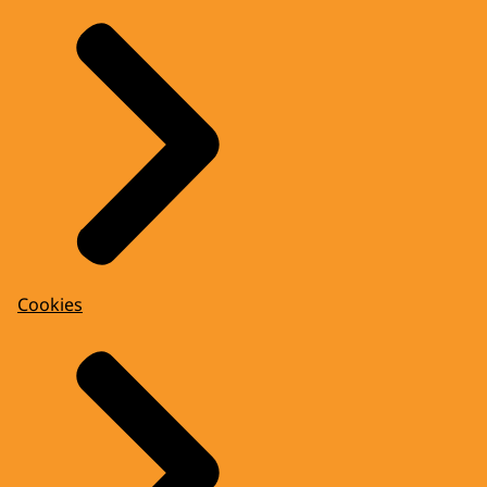
Cookies