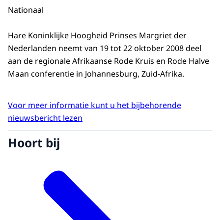
Nationaal
Hare Koninklijke Hoogheid Prinses Margriet der
Nederlanden neemt van 19 tot 22 oktober 2008 deel
aan de regionale Afrikaanse Rode Kruis en Rode Halve
Maan conferentie in Johannesburg, Zuid-Afrika.
Voor meer informatie kunt u het bijbehorende
nieuwsbericht lezen
Hoort bij