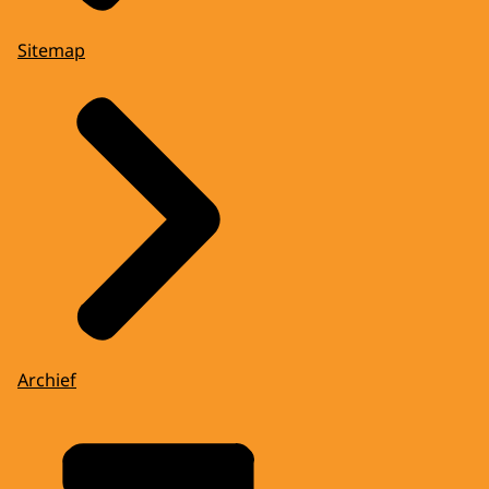
Sitemap
Archief