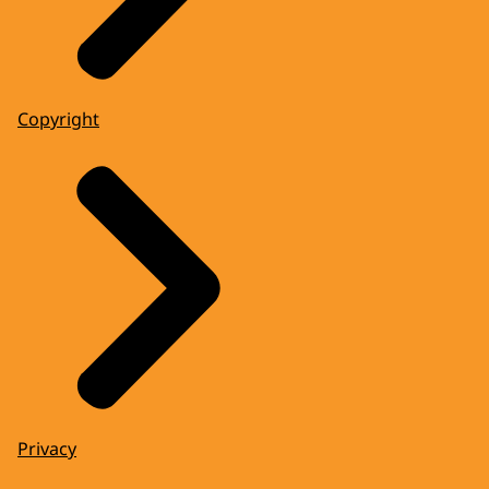
Copyright
Privacy