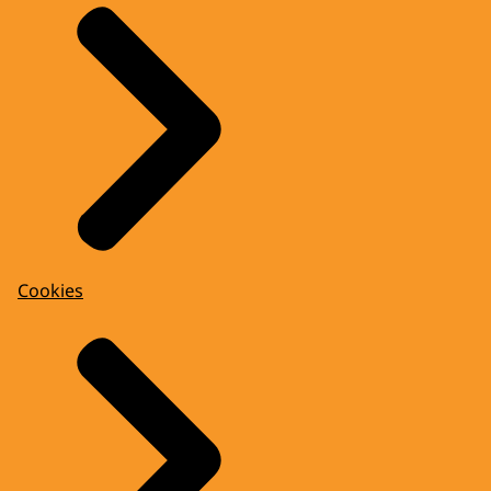
Cookies