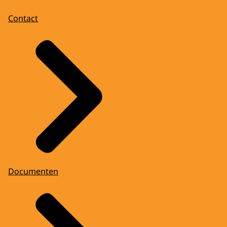
Contact
Documenten