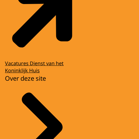
Vacatures Dienst van het
Koninklijk Huis
Over deze site