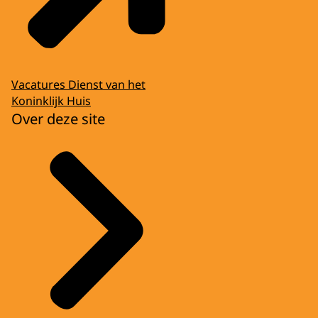
Vacatures Dienst van het
Koninklijk Huis
Over deze site