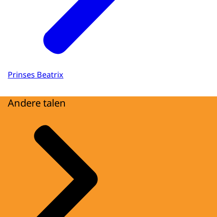
Prinses Beatrix
Andere talen