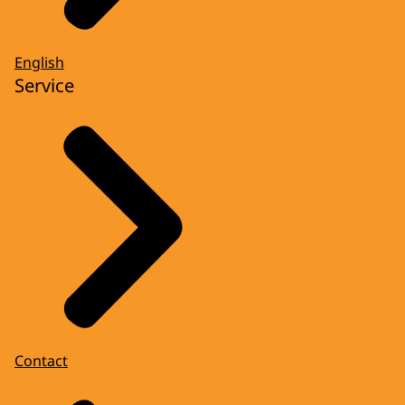
English
Service
Contact