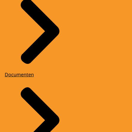
Documenten