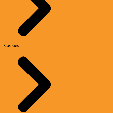
Cookies