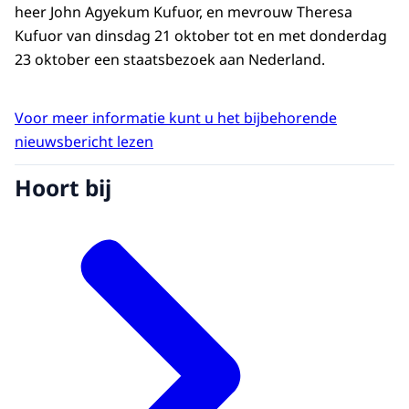
heer John Agyekum Kufuor, en mevrouw Theresa
Kufuor van dinsdag 21 oktober tot en met donderdag
23 oktober een staatsbezoek aan Nederland.
Voor meer informatie kunt u het bijbehorende
nieuwsbericht lezen
Hoort bij