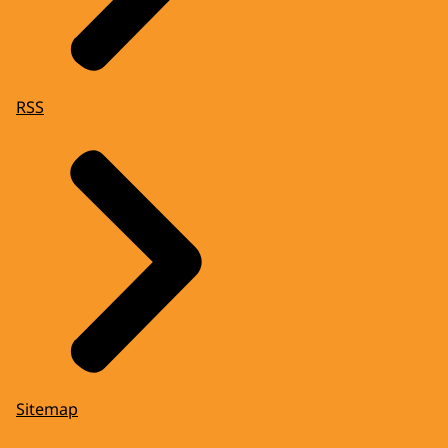
RSS
Sitemap