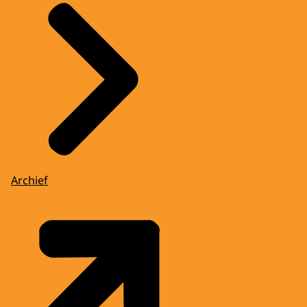
Archief