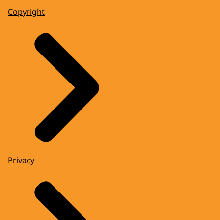
Copyright
Privacy