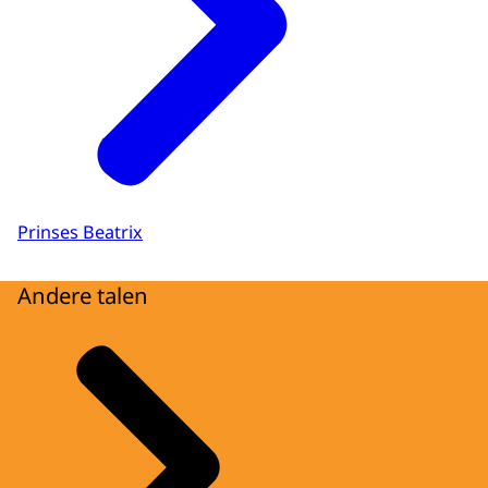
Prinses Beatrix
Andere talen