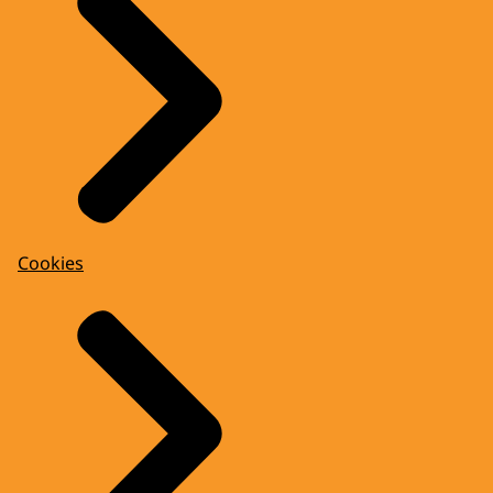
Cookies