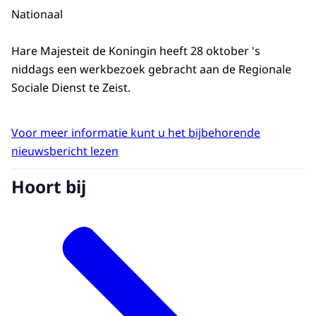
Nationaal
Hare Majesteit de Koningin heeft 28 oktober 's
niddags een werkbezoek gebracht aan de Regionale
Sociale Dienst te Zeist.
Voor meer informatie kunt u het bijbehorende
nieuwsbericht lezen
Hoort bij