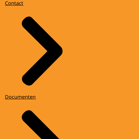
Contact
Documenten