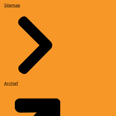
Sitemap
Archief