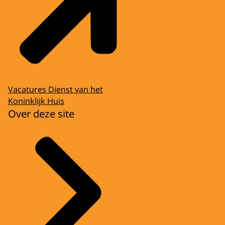
Vacatures Dienst van het
Koninklijk Huis
Over deze site