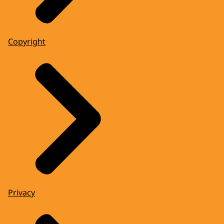
Copyright
Privacy