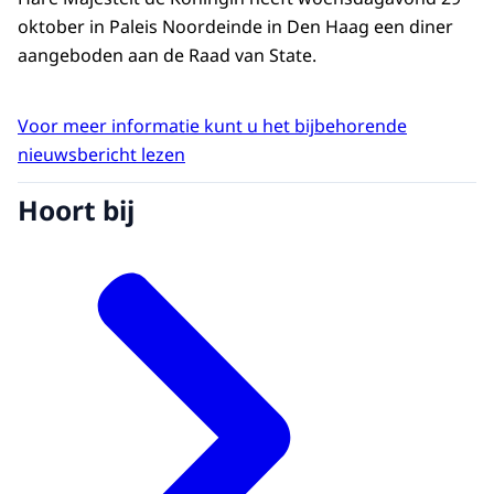
oktober in Paleis Noordeinde in Den Haag een diner
aangeboden aan de Raad van State.
Voor meer informatie kunt u het bijbehorende
nieuwsbericht lezen
Hoort bij