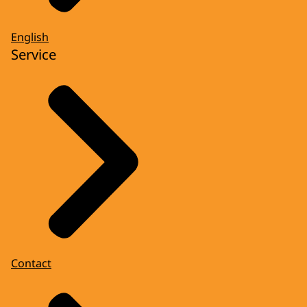
English
Service
Contact