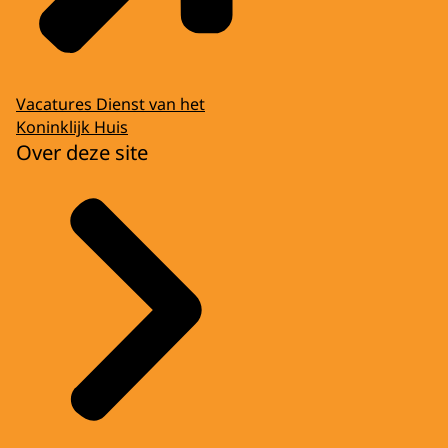
Vacatures Dienst van het
Koninklijk Huis
Over deze site