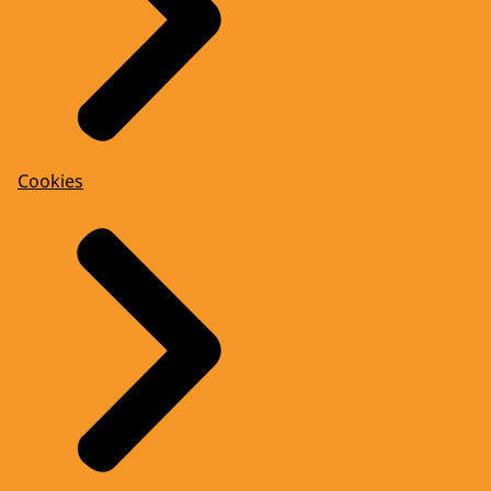
Cookies