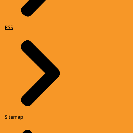
RSS
Sitemap