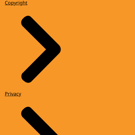
Copyright
Privacy