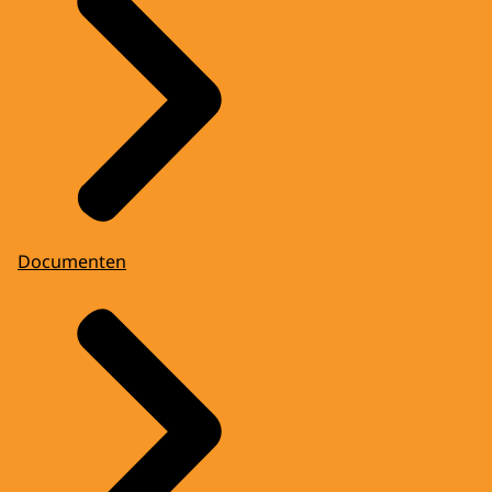
Documenten