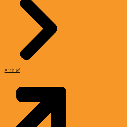
Archief