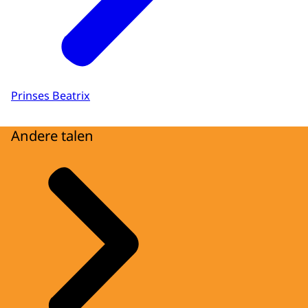
Prinses Beatrix
Andere talen