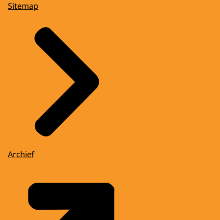
Sitemap
Archief