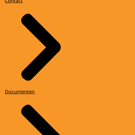
Contact
Documenten