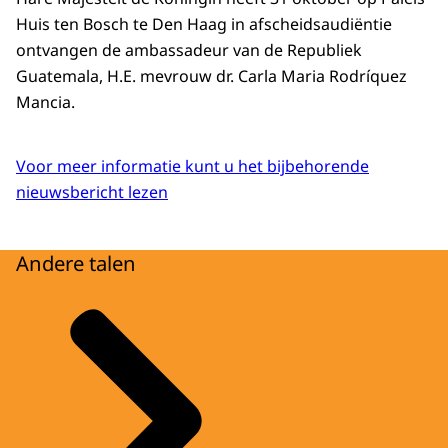
Huis ten Bosch te Den Haag in afscheidsaudiëntie
ontvangen de ambassadeur van de Republiek
Guatemala, H.E. mevrouw dr. Carla Maria Rodríquez
Mancia.
Voor meer informatie kunt u het bijbehorende
nieuwsbericht lezen
Andere talen