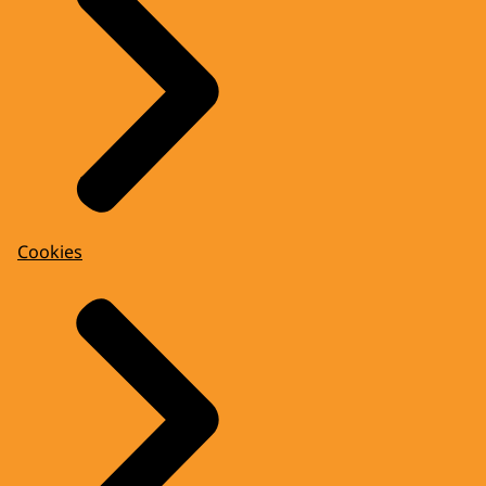
Cookies