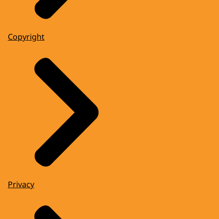
Copyright
Privacy