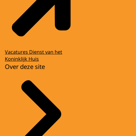
Vacatures Dienst van het
Koninklijk Huis
Over deze site