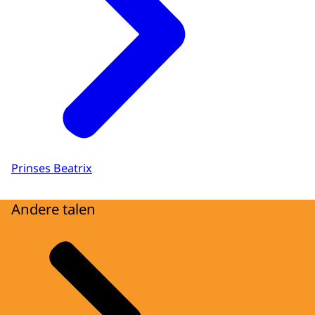
Prinses Beatrix
Andere talen