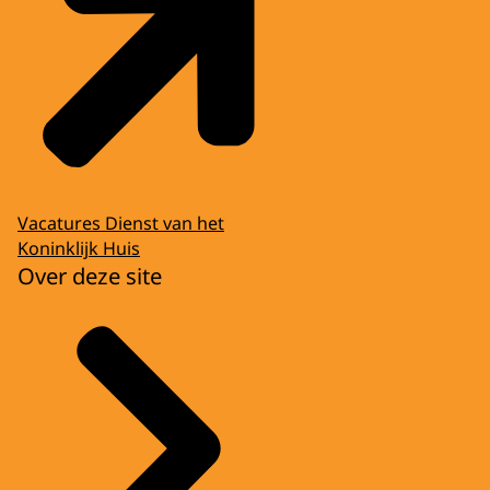
Vacatures Dienst van het
Koninklijk Huis
Over deze site