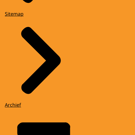
Sitemap
Archief