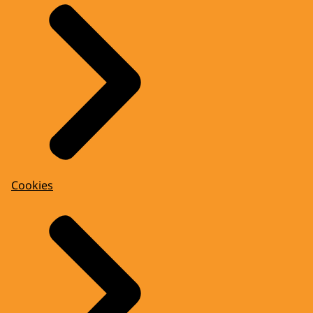
Cookies