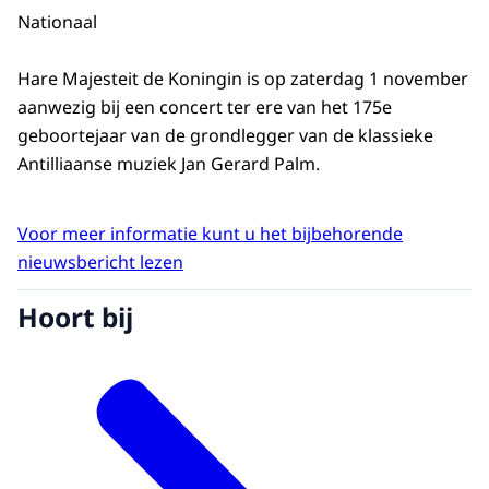
Nationaal
Hare Majesteit de Koningin is op zaterdag 1 november
aanwezig bij een concert ter ere van het 175e
geboortejaar van de grondlegger van de klassieke
Antilliaanse muziek Jan Gerard Palm.
Voor meer informatie kunt u het bijbehorende
nieuwsbericht lezen
Hoort bij