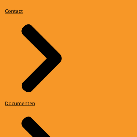
Contact
Documenten