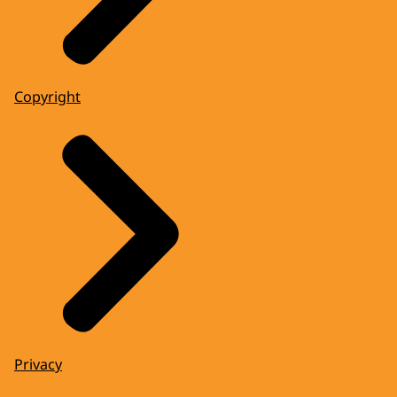
Copyright
Privacy