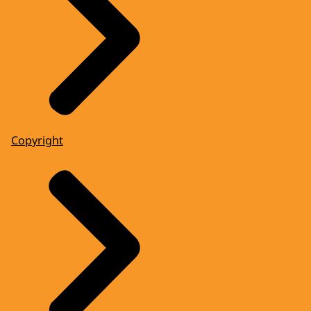
Copyright