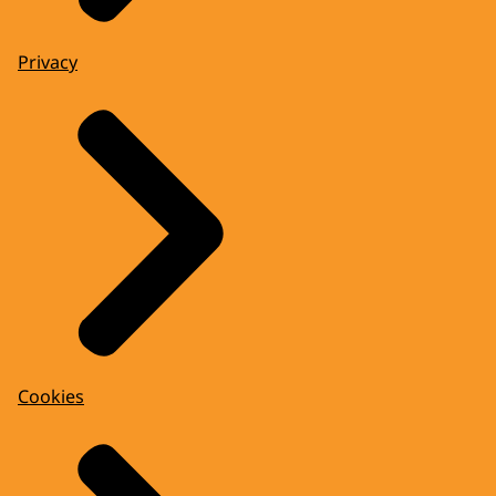
Privacy
Cookies