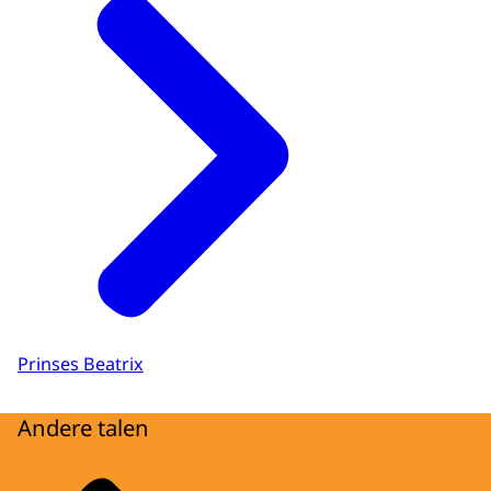
Prinses Beatrix
Andere talen