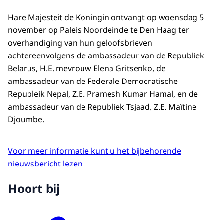
Hare Majesteit de Koningin ontvangt op woensdag 5
november op Paleis Noordeinde te Den Haag ter
overhandiging van hun geloofsbrieven
achtereenvolgens de ambassadeur van de Republiek
Belarus, H.E. mevrouw Elena Gritsenko, de
ambassadeur van de Federale Democratische
Republeik Nepal, Z.E. Pramesh Kumar Hamal, en de
ambassadeur van de Republiek Tsjaad, Z.E. Maïtine
Djoumbe.
Voor meer informatie kunt u het bijbehorende
nieuwsbericht lezen
Hoort bij