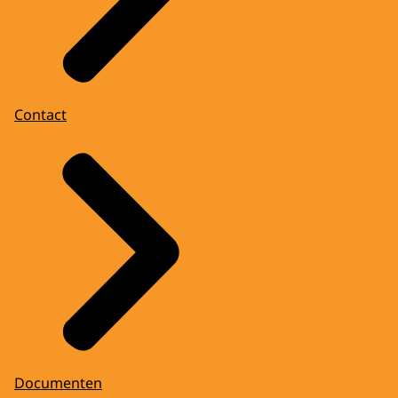
Contact
Documenten