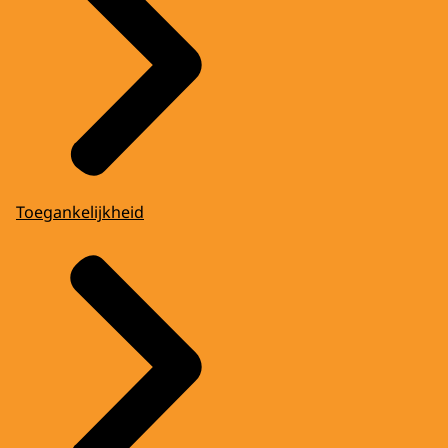
Toegankelijkheid