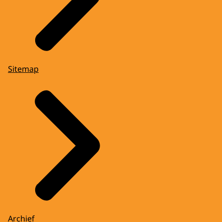
Sitemap
Archief