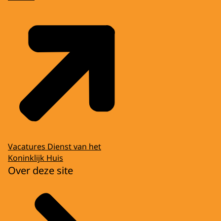
Vacatures Dienst van het
Koninklijk Huis
Over deze site