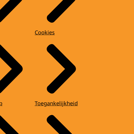
Cookies
p
Toegankelijkheid