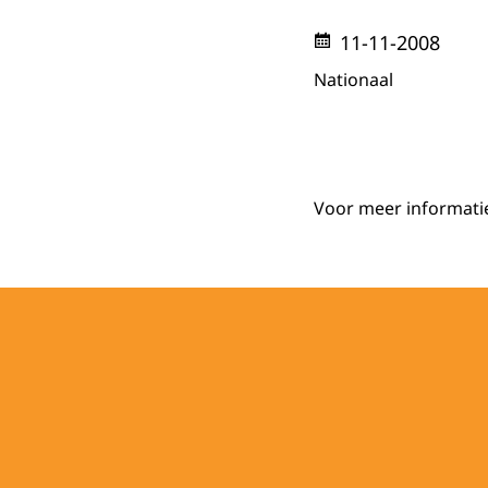
11-11-2008
Nationaal
Voor meer informatie