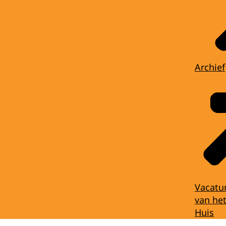
Archief
Vacatu
van het
Huis