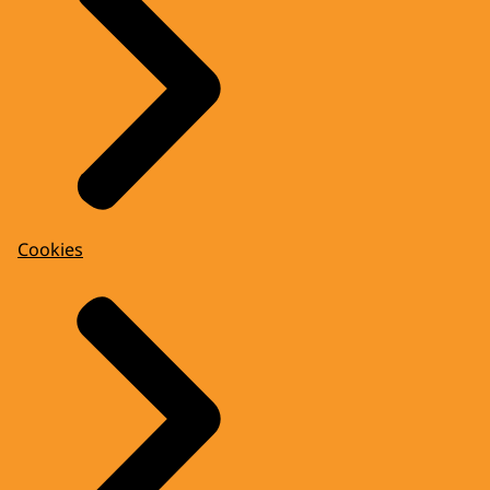
Cookies