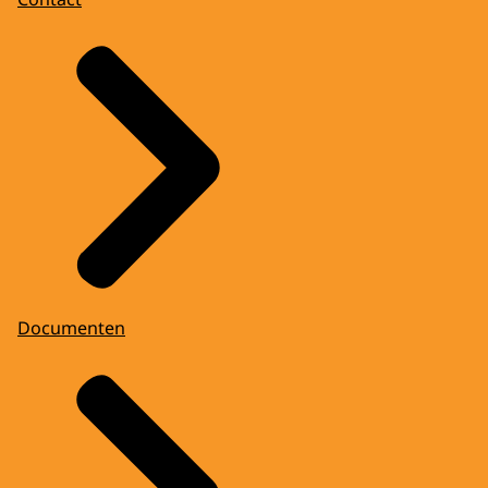
Documenten