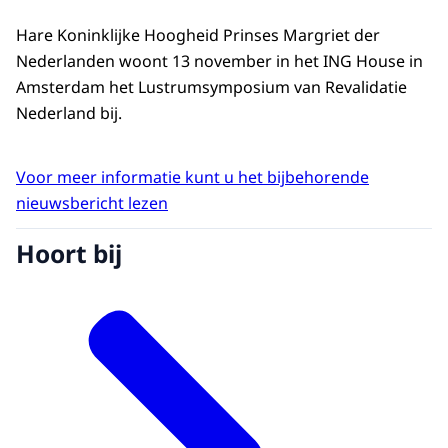
Hare Koninklijke Hoogheid Prinses Margriet der
Nederlanden woont 13 november in het ING House in
Amsterdam het Lustrumsymposium van Revalidatie
Nederland bij.
Voor meer informatie kunt u het bijbehorende
nieuwsbericht lezen
Hoort bij