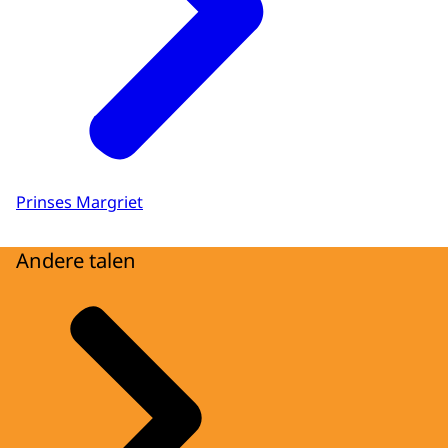
Prinses Margriet
Andere talen