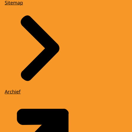
Sitemap
Archief