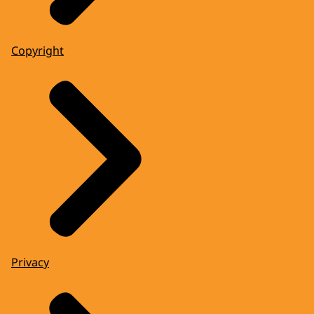
Copyright
Privacy