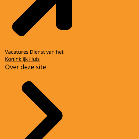
Vacatures Dienst van het
Koninklijk Huis
Over deze site