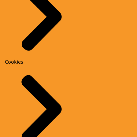
Cookies