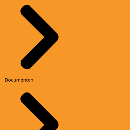
Documenten