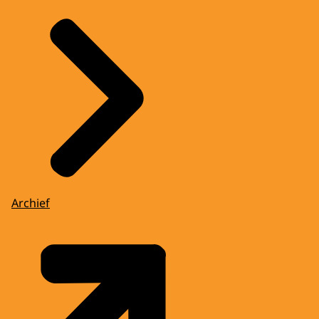
Archief