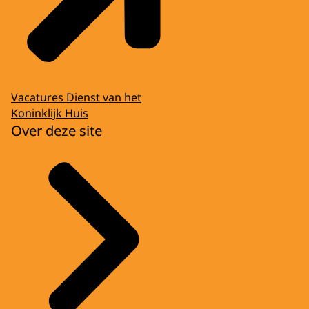
Vacatures Dienst van het
Koninklijk Huis
Over deze site