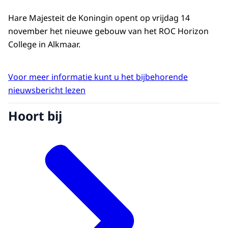
Hare Majesteit de Koningin opent op vrijdag 14
november het nieuwe gebouw van het ROC Horizon
College in Alkmaar.
Voor meer informatie kunt u het bijbehorende
nieuwsbericht lezen
Hoort bij