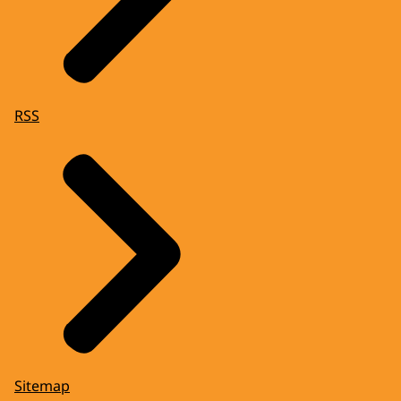
RSS
Sitemap