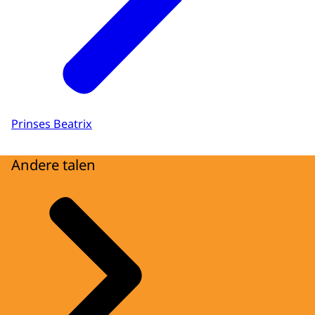
Prinses Beatrix
Andere talen