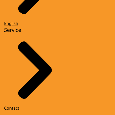
English
Service
Contact