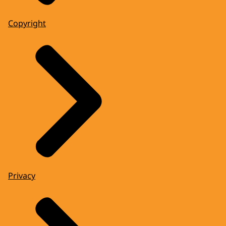
Copyright
Privacy