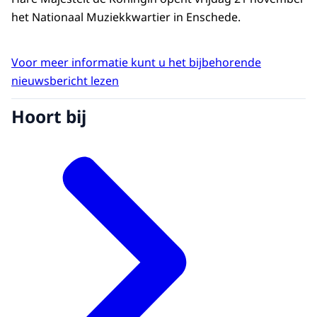
het Nationaal Muziekkwartier in Enschede.
Voor meer informatie kunt u het bijbehorende
nieuwsbericht lezen
Hoort bij