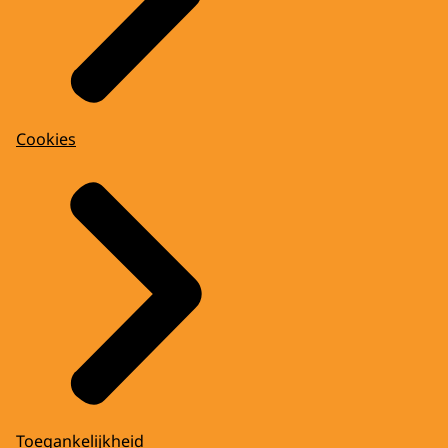
Cookies
Toegankelijkheid