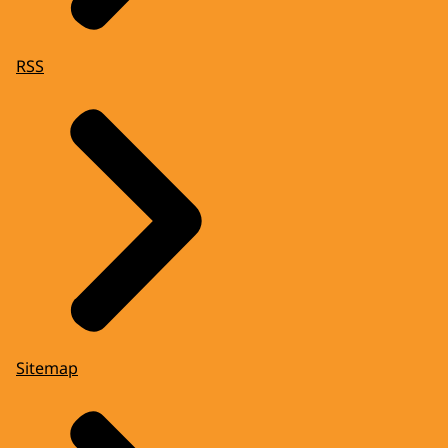
RSS
Sitemap