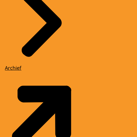
Archief