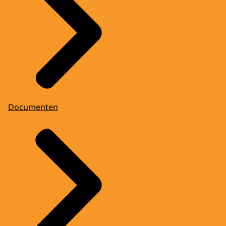
Documenten