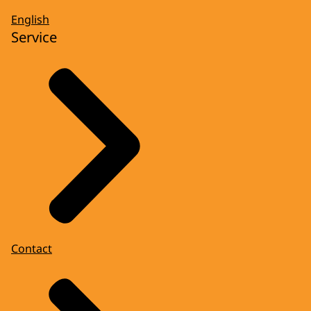
English
Service
Contact