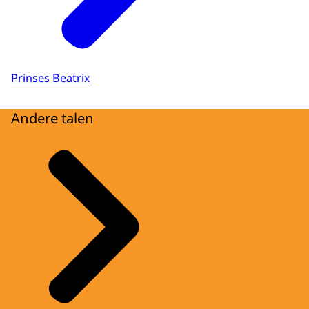
Prinses Beatrix
Andere talen