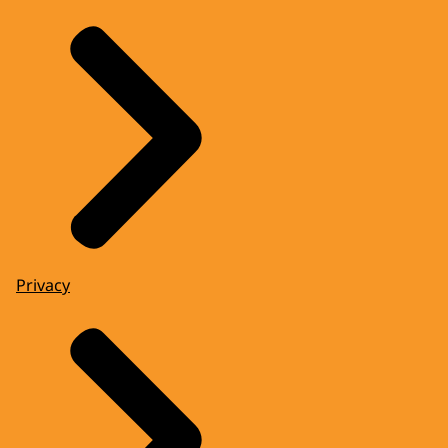
Privacy