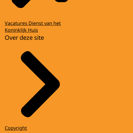
Vacatures Dienst van het
Koninklijk Huis
Over deze site
Copyright