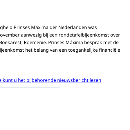
ogheid Prinses Máxima der Nederlanden was
ovember aanwezig bij een rondetafelbijeenkomst over
n Boekarest, Roemenië. Prinses Máxima besprak met de
jeenkomst het belang van een toegankelijke financiële
 kunt u het bijbehorende nieuwsbericht lezen