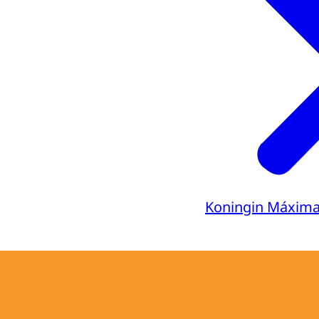
Koningin Máxim