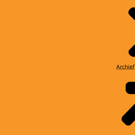
Archief