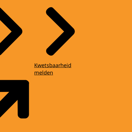
Kwetsbaarheid
melden