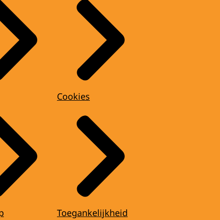
Cookies
p
Toegankelijkheid