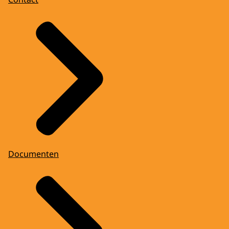
Documenten