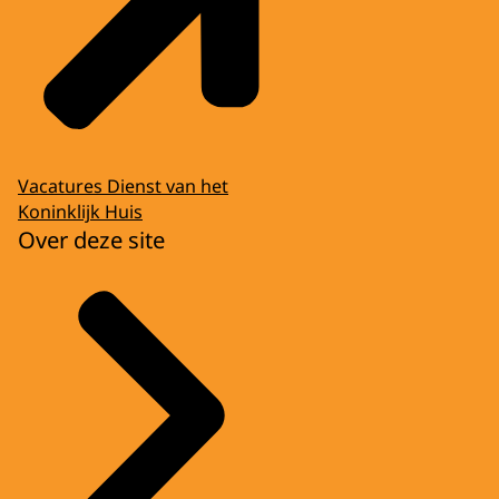
Vacatures Dienst van het
Koninklijk Huis
Over deze site