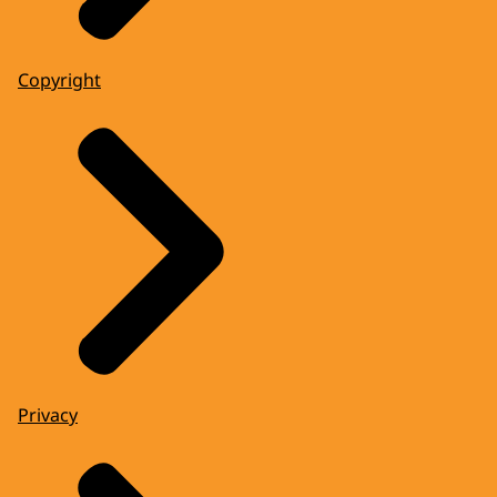
Copyright
Privacy