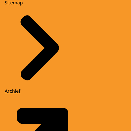
Sitemap
Archief