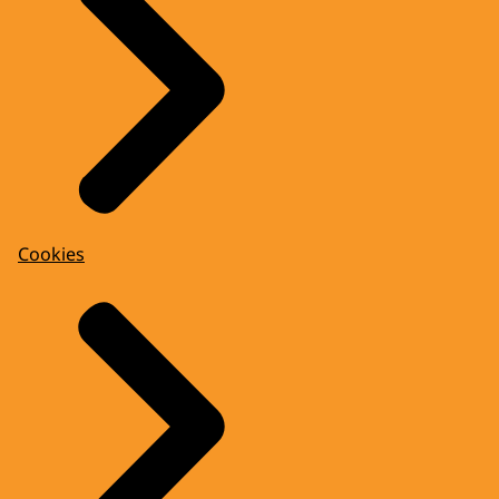
Cookies