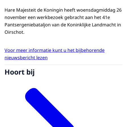
Hare Majesteit de Koningin heeft woensdagmiddag 26
november een werkbezoek gebracht aan het 41e
Pantsergeniebataljon van de Koninklijke Landmacht in
Oirschot.
Voor meer informatie kunt u het bijbehorende
nieuwsbericht lezen
Hoort bij