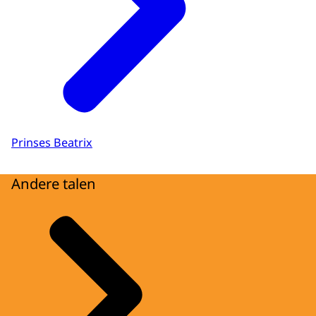
Prinses Beatrix
Andere talen