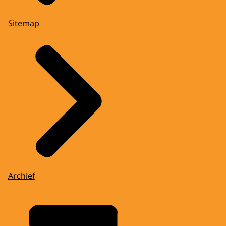
Sitemap
Archief