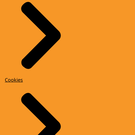
Cookies