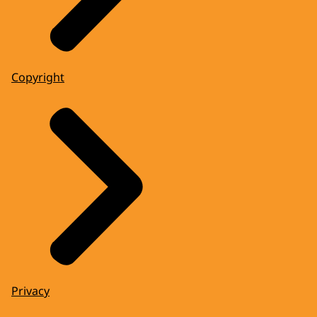
Copyright
Privacy