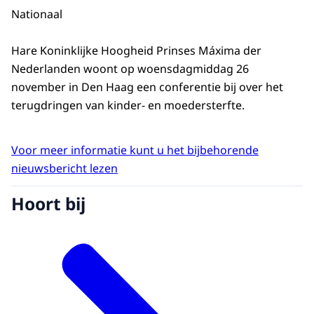
Nationaal
Hare Koninklijke Hoogheid Prinses Máxima der
Nederlanden woont op woensdagmiddag 26
november in Den Haag een conferentie bij over het
terugdringen van kinder- en moedersterfte.
Voor meer informatie kunt u het bijbehorende
nieuwsbericht lezen
Hoort bij