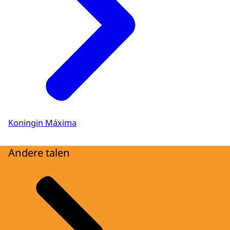
Koningin Máxima
Andere talen