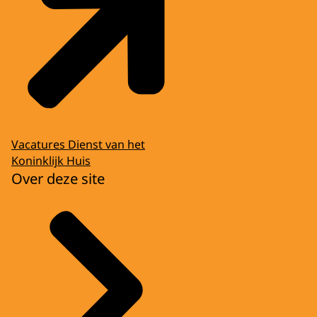
Vacatures Dienst van het
Koninklijk Huis
Over deze site