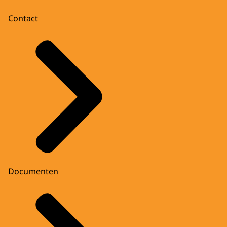
Contact
Documenten