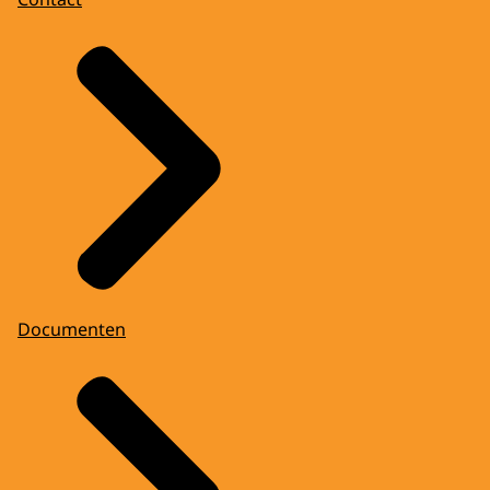
Documenten