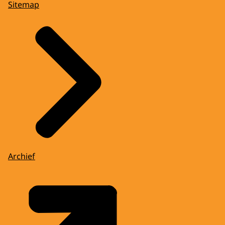
Sitemap
Archief