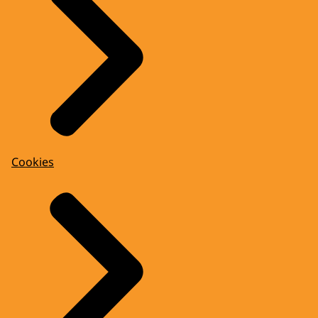
Cookies