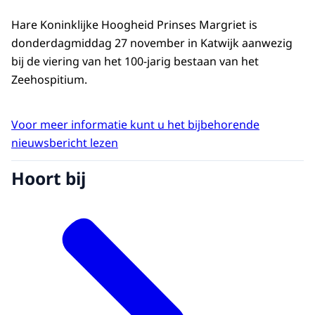
Hare Koninklijke Hoogheid Prinses Margriet is
donderdagmiddag 27 november in Katwijk aanwezig
bij de viering van het 100-jarig bestaan van het
Zeehospitium.
Voor meer informatie kunt u het bijbehorende
nieuwsbericht lezen
Hoort bij