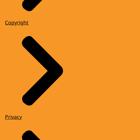
Copyright
Privacy