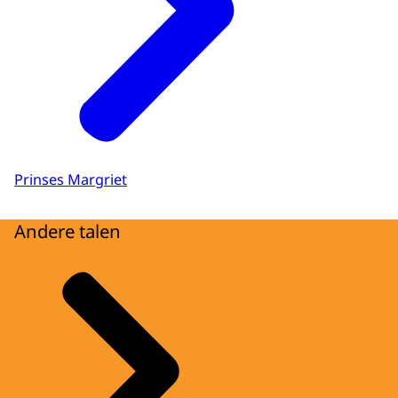
Prinses Margriet
Andere talen