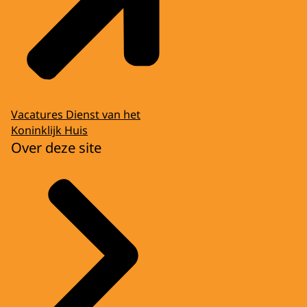
Vacatures Dienst van het
Koninklijk Huis
Over deze site