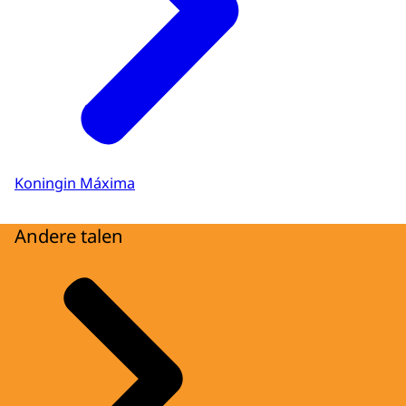
Koningin Máxima
Andere talen