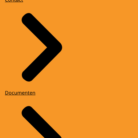
Documenten