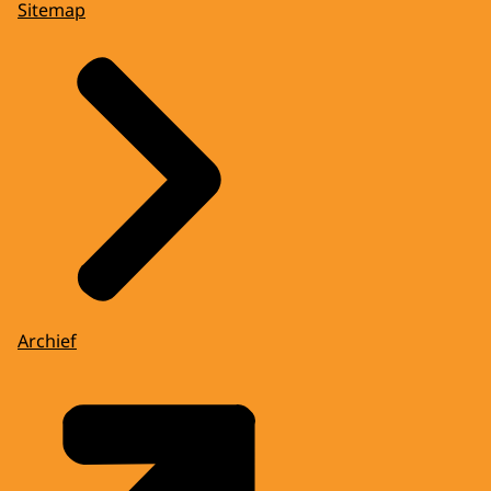
Sitemap
Archief