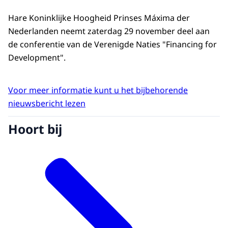
Hare Koninklijke Hoogheid Prinses Máxima der
Nederlanden neemt zaterdag 29 november deel aan
de conferentie van de Verenigde Naties "Financing for
Development".
Voor meer informatie kunt u het bijbehorende
nieuwsbericht lezen
Hoort bij