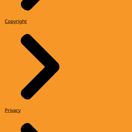
Copyright
Privacy