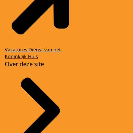
Vacatures Dienst van het
Koninklijk Huis
Over deze site