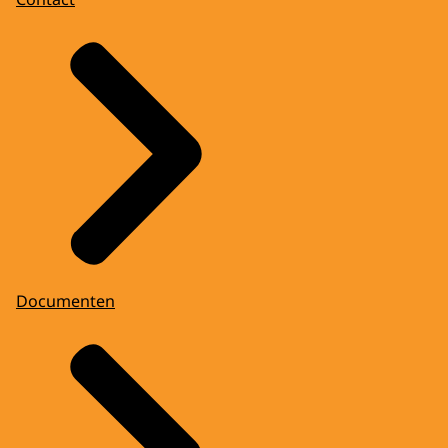
Documenten