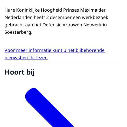
Hare Koninklijke Hoogheid Prinses Máxima der
Nederlanden heeft 2 december een werkbezoek
gebracht aan het Defensie Vrouwen Netwerk in
Soesterberg.
Voor meer informatie kunt u het bijbehorende
nieuwsbericht lezen
Hoort bij