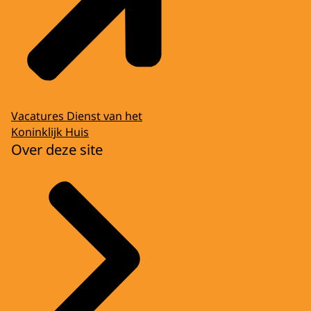
Vacatures Dienst van het
Koninklijk Huis
Over deze site