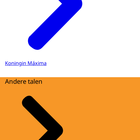
Koningin Máxima
Andere talen