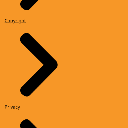
Copyright
Privacy