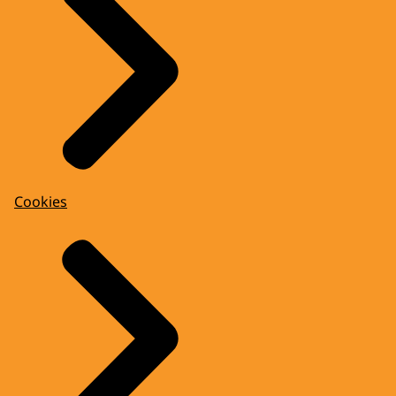
Cookies