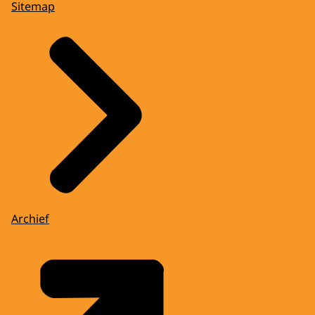
Sitemap
Archief