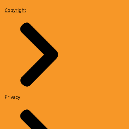
Copyright
Privacy