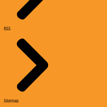
RSS
Sitemap