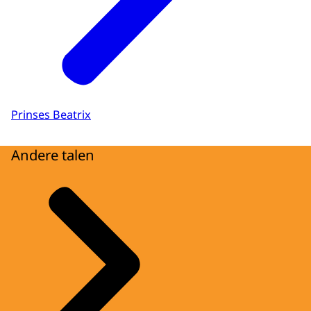
Prinses Beatrix
Andere talen