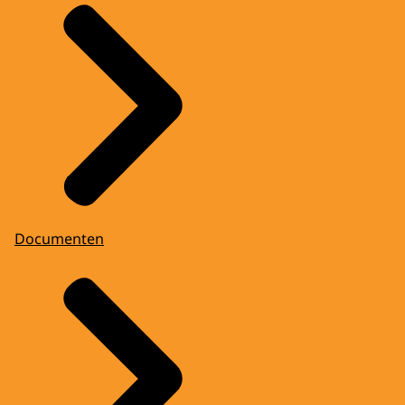
Documenten