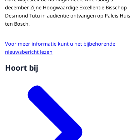
december Zijne Hoogwaardige Excellentie Bisschop
Desmond Tutu in audiëntie ontvangen op Paleis Huis
ten Bosch.
Voor meer informatie kunt u het bijbehorende
nieuwsbericht lezen
Hoort bij