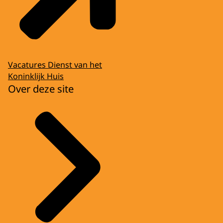
Vacatures Dienst van het
Koninklijk Huis
Over deze site