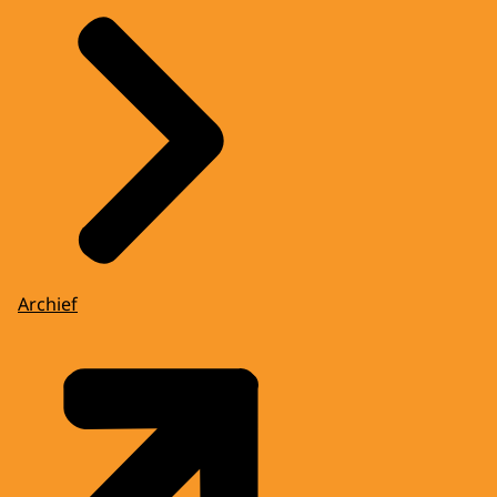
Archief