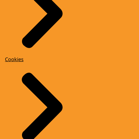
Cookies