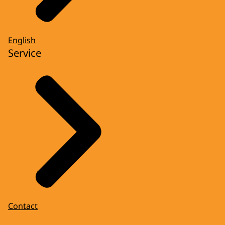
English
Service
Contact