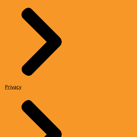
Privacy