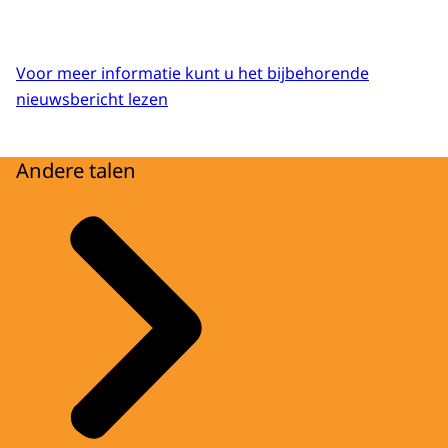
Voor meer informatie kunt u het bijbehorende
nieuwsbericht lezen
Andere talen