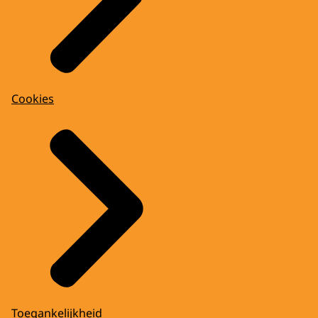
Cookies
Toegankelijkheid