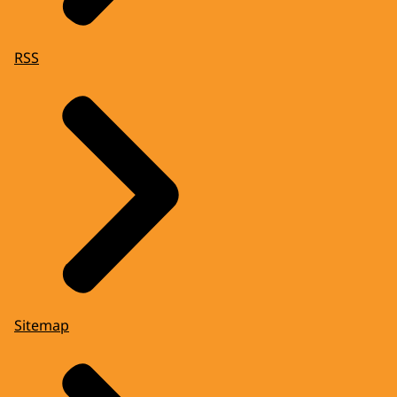
RSS
Sitemap