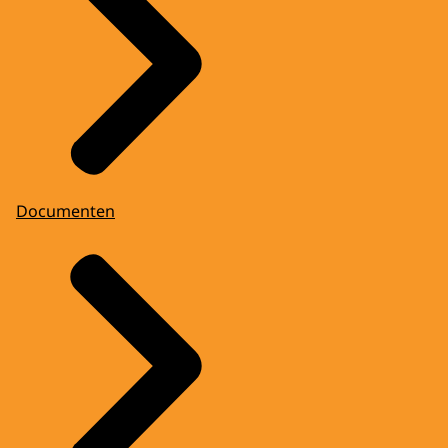
Documenten