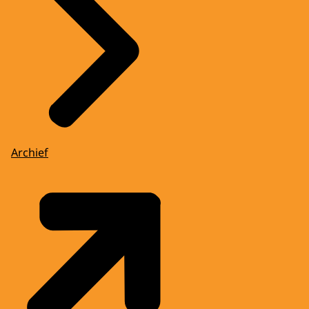
Archief