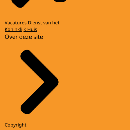
Vacatures Dienst van het
Koninklijk Huis
Over deze site
Copyright