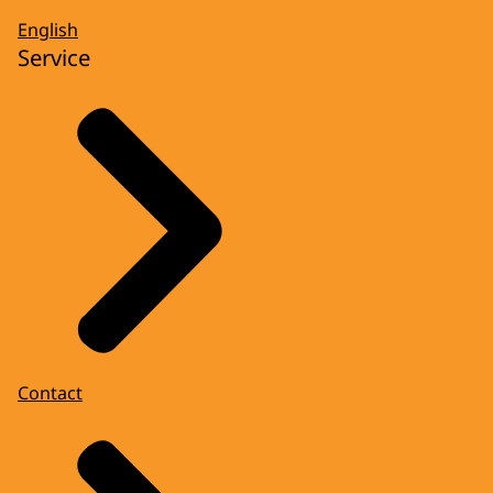
English
Service
Contact