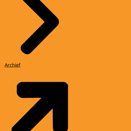
Archief