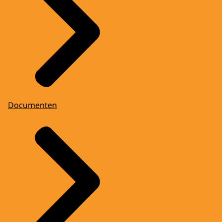
Documenten