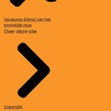
Vacatures Dienst van het
Koninklijk Huis
Over deze site
Copyright