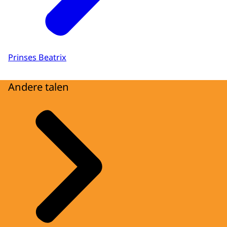
Prinses Beatrix
Andere talen