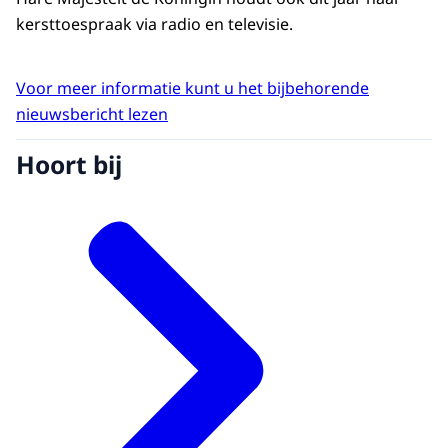
kersttoespraak via radio en televisie.
Voor meer informatie kunt u het bijbehorende
nieuwsbericht lezen
Hoort bij