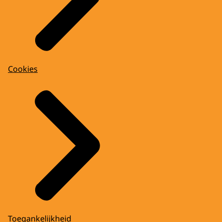
Cookies
Toegankelijkheid