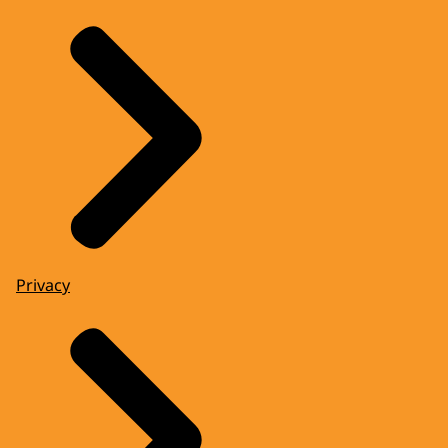
Privacy