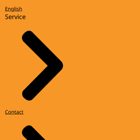
English
Service
Contact