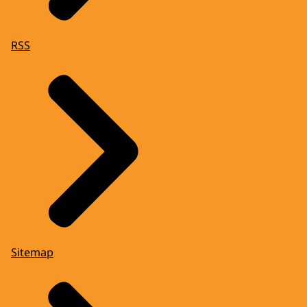
RSS
Sitemap