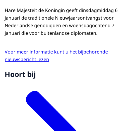
Hare Majesteit de Koningin geeft dinsdagmiddag 6
januari de traditionele Nieuwjaarsontvangst voor
Nederlandse genodigden en woensdagochtend 7
januari die voor buitenlandse diplomaten.
Voor meer informatie kunt u het bijbehorende
nieuwsbericht lezen
Hoort bij