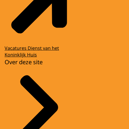
Vacatures Dienst van het
Koninklijk Huis
Over deze site