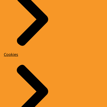
Cookies