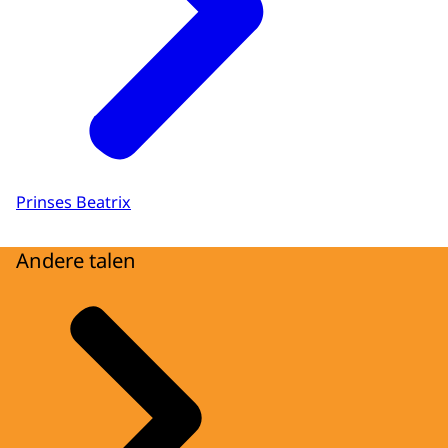
Prinses Beatrix
Andere talen