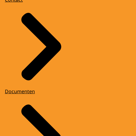
Documenten