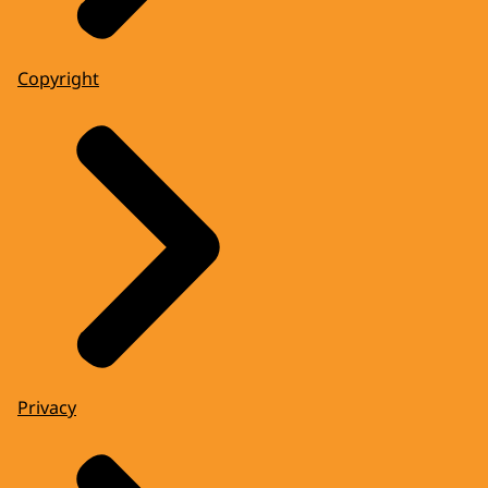
Copyright
Privacy