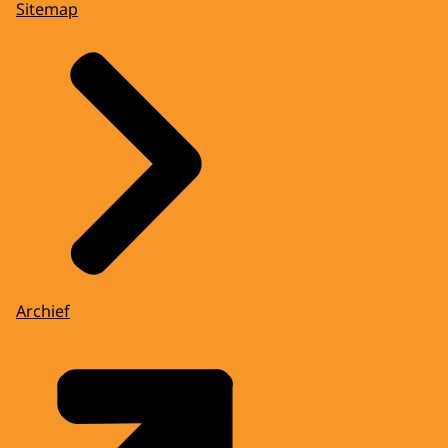
Sitemap
Archief