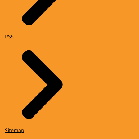
RSS
Sitemap