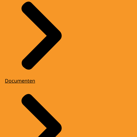
Documenten