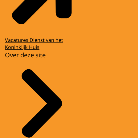
Vacatures Dienst van het
Koninklijk Huis
Over deze site