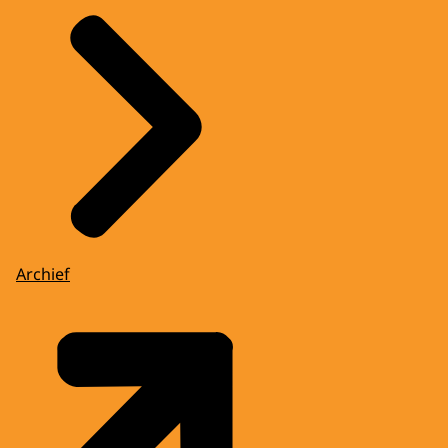
Archief