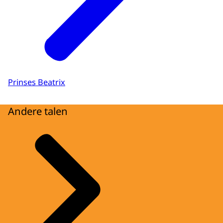
Prinses Beatrix
Andere talen