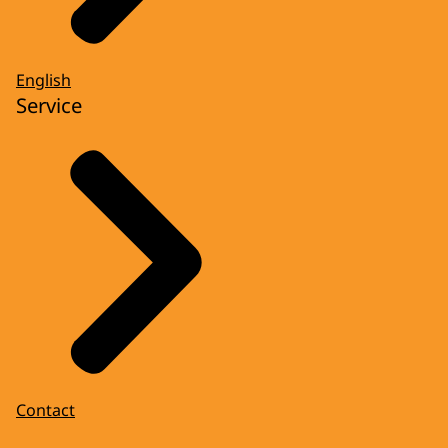
English
Service
Contact