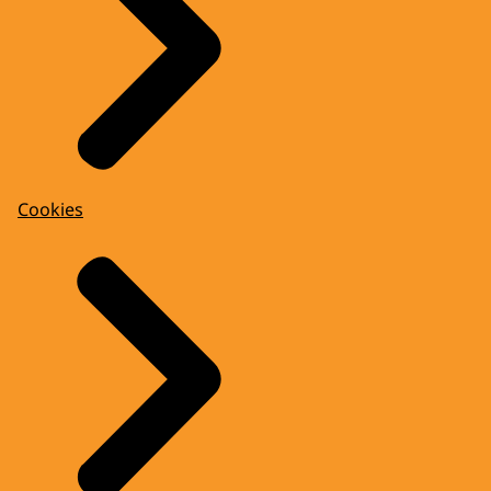
Cookies