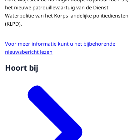
het nieuwe patrouillevaartuig van de Dienst
Waterpolitie van het Korps landelijke politiediensten
(KLPD).
Voor meer informatie kunt u het bijbehorende
nieuwsbericht lezen
Hoort bij