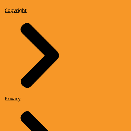
Copyright
Privacy