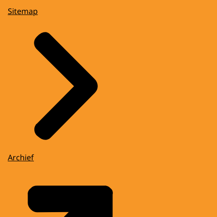
Sitemap
Archief