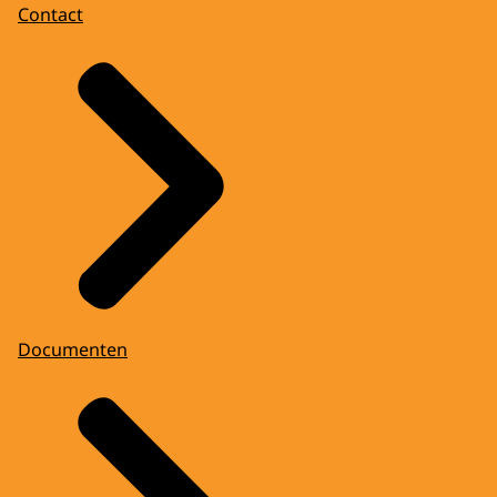
Contact
Documenten