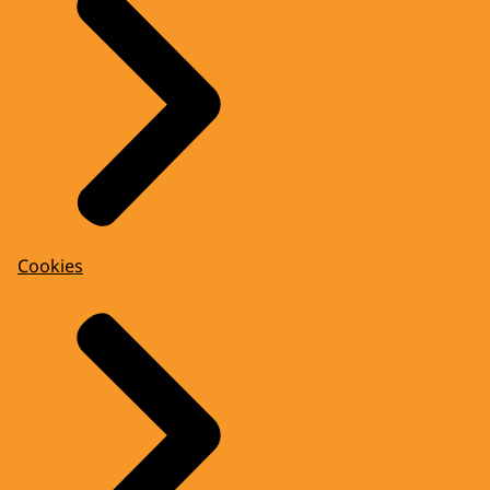
Cookies