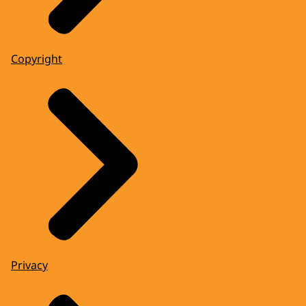
Copyright
Privacy