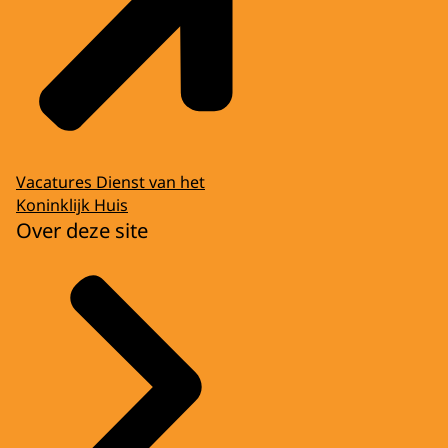
Vacatures Dienst van het
Koninklijk Huis
Over deze site