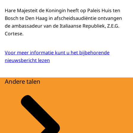
Hare Majesteit de Koningin heeft op Paleis Huis ten
Bosch te Den Haag in afscheidsaudiëntie ontvangen
de ambassadeur van de Italiaanse Republiek, Z.E.G.
Cortese.
Voor meer informatie kunt u het bijbehorende
nieuwsbericht lezen
Andere talen