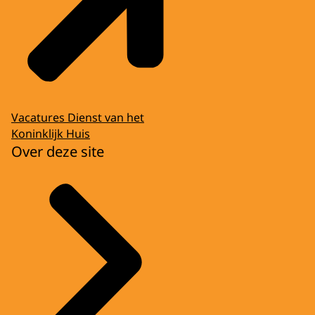
Vacatures Dienst van het
Koninklijk Huis
Over deze site