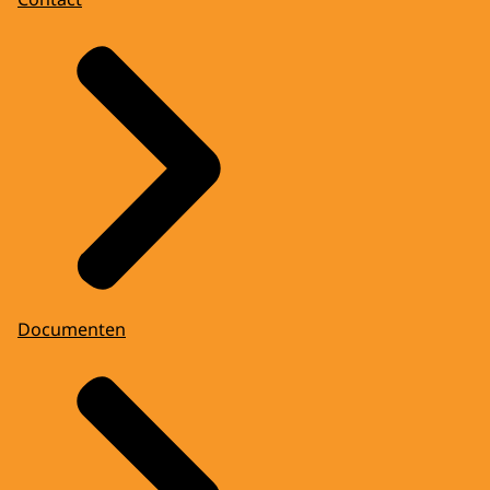
Documenten