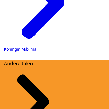
Koningin Máxima
Andere talen