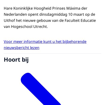
Hare Koninklijke Hoogheid Prinses Máxima der
Nederlanden opent dinsdagmiddag 10 maart op de
Uithof het nieuwe gebouw van de Faculteit Educatie
van Hogeschool Utrecht.
Voor meer informatie kunt u het bijbehorende
nieuwsbericht lezen
Hoort bij