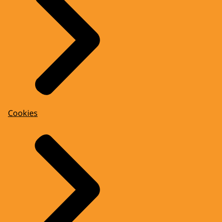
Cookies