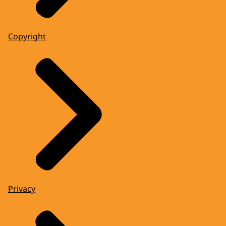
Copyright
Privacy