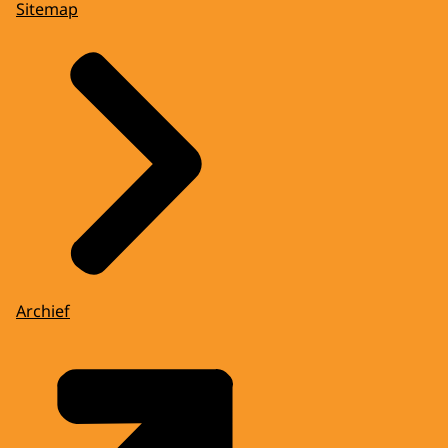
Sitemap
Archief