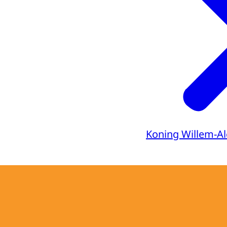
Koning Willem-A