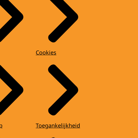
Cookies
p
Toegankelijkheid