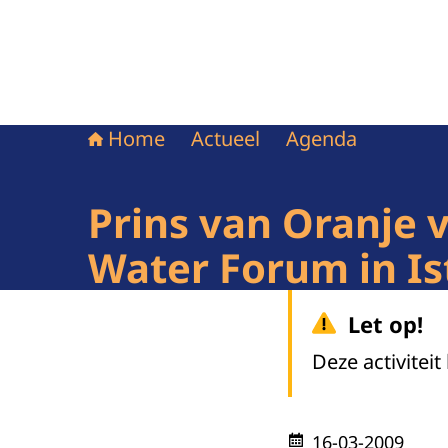
Home
Actueel
Agenda
Prins van Oranje 
Water Forum in Is
Let op!
Deze activiteit
16-03-2009