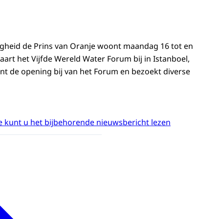
ogheid de Prins van Oranje woont maandag 16 tot en
rt het Vijfde Wereld Water Forum bij in Istanboel,
ont de opening bij van het Forum en bezoekt diverse
 kunt u het bijbehorende nieuwsbericht lezen