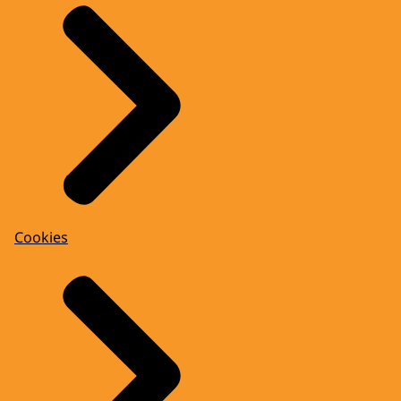
Cookies