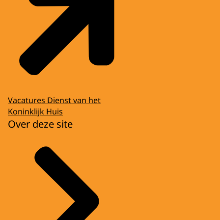
Vacatures Dienst van het
Koninklijk Huis
Over deze site