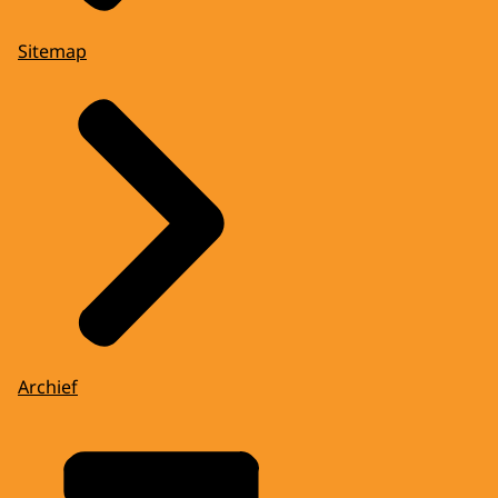
Sitemap
Archief