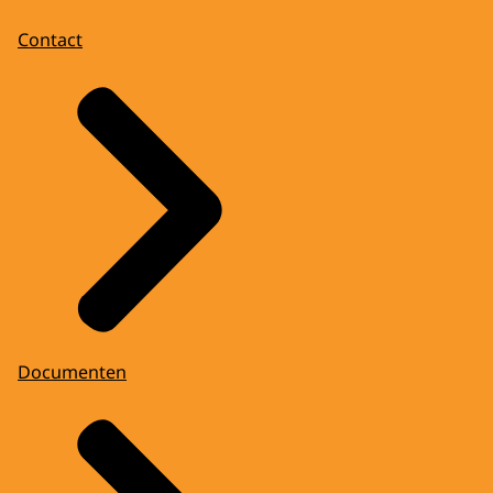
Contact
Documenten