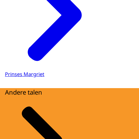
Prinses Margriet
Andere talen