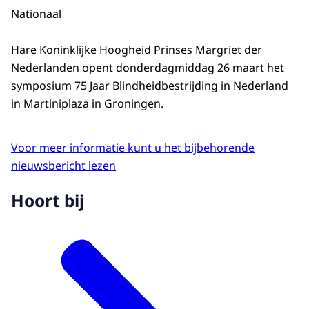
Nationaal
Hare Koninklijke Hoogheid Prinses Margriet der
Nederlanden opent donderdagmiddag 26 maart het
symposium 75 Jaar Blindheidbestrijding in Nederland
in Martiniplaza in Groningen.
Voor meer informatie kunt u het bijbehorende
nieuwsbericht lezen
Hoort bij