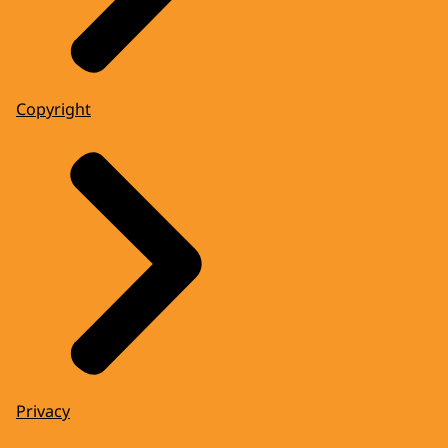
Copyright
Privacy