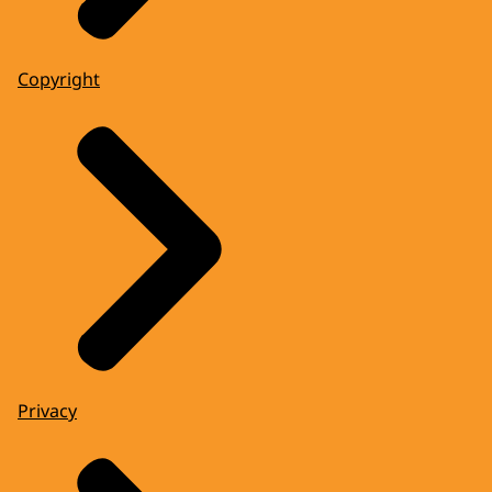
Copyright
Privacy