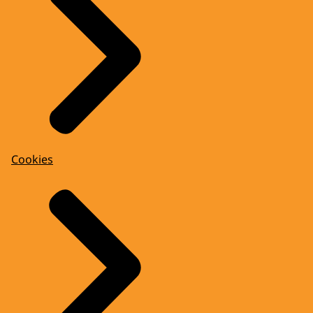
Cookies