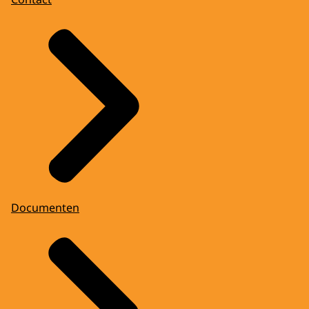
Documenten