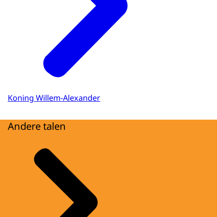
Koning Willem-Alexander
Andere talen