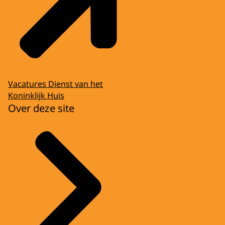
Vacatures Dienst van het
Koninklijk Huis
Over deze site