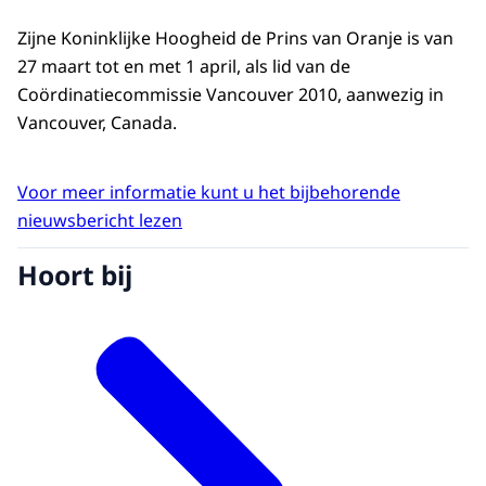
Zijne Koninklijke Hoogheid de Prins van Oranje is van
27 maart tot en met 1 april, als lid van de
Coördinatiecommissie Vancouver 2010, aanwezig in
Vancouver, Canada.
Voor meer informatie kunt u het bijbehorende
nieuwsbericht lezen
Hoort bij