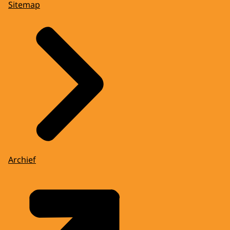
Sitemap
Archief