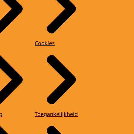
Cookies
p
Toegankelijkheid