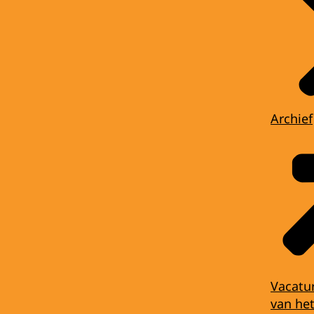
Archief
Vacatu
van het