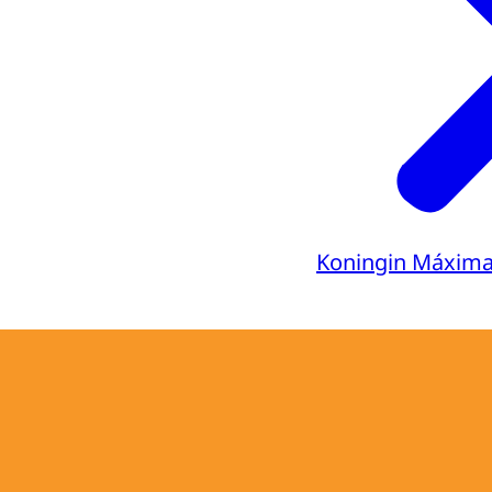
Koningin Máxim