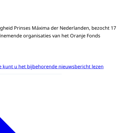
ogheid Prinses Máxima der Nederlanden, bezocht 17
elnemende organisaties van het Oranje Fonds
 kunt u het bijbehorende nieuwsbericht lezen