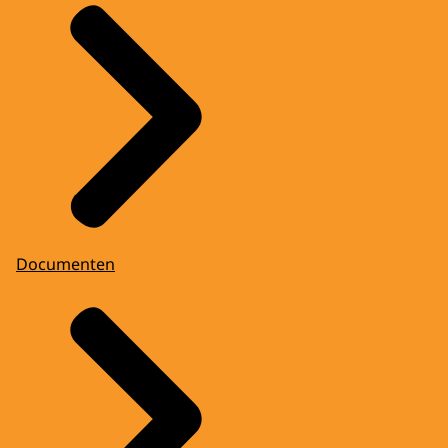
Documenten