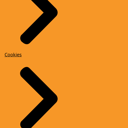
Cookies