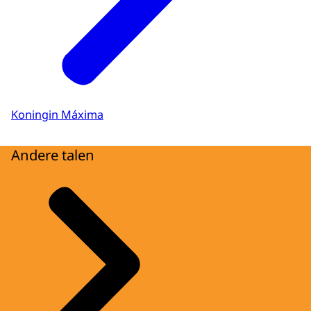
Koningin Máxima
Andere talen