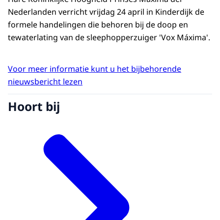
Nederlanden verricht vrijdag 24 april in Kinderdijk de
formele handelingen die behoren bij de doop en
tewaterlating van de sleephopperzuiger 'Vox Máxima'.
Voor meer informatie kunt u het bijbehorende
nieuwsbericht lezen
Hoort bij