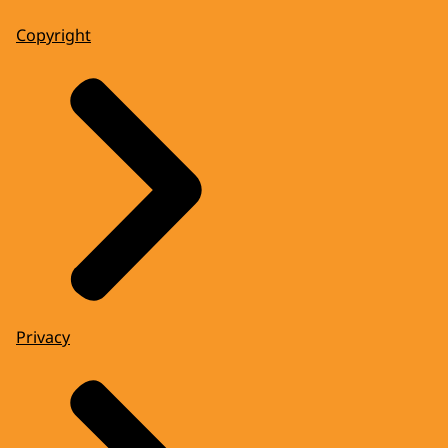
Copyright
Privacy