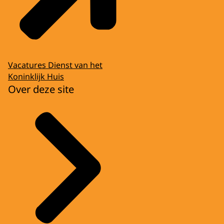
Vacatures Dienst van het
Koninklijk Huis
Over deze site