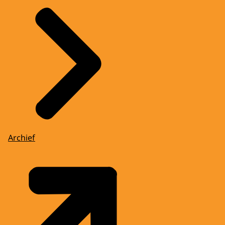
Archief