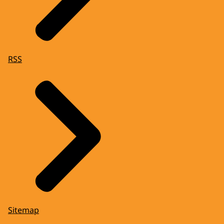
RSS
Sitemap