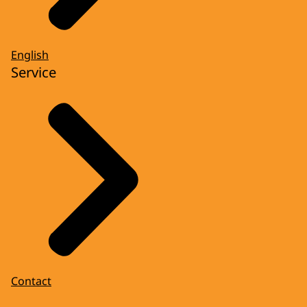
English
Service
Contact