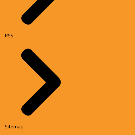
RSS
Sitemap