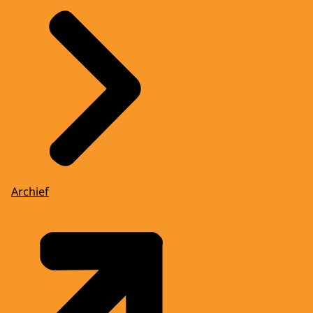
Archief