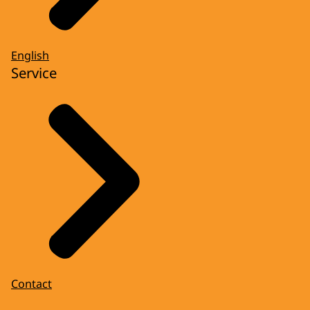
English
Service
Contact