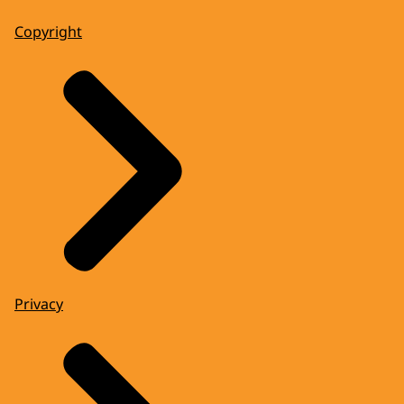
Copyright
Privacy