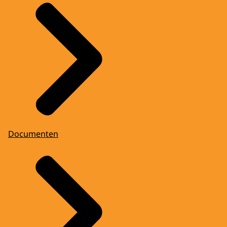
Documenten