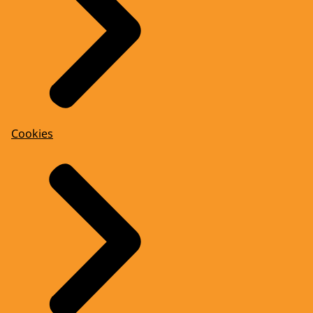
Cookies