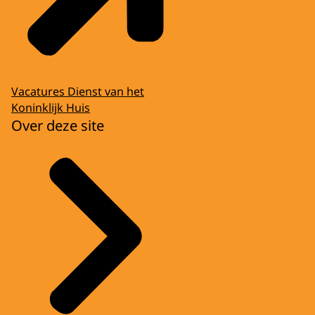
Vacatures Dienst van het
Koninklijk Huis
Over deze site