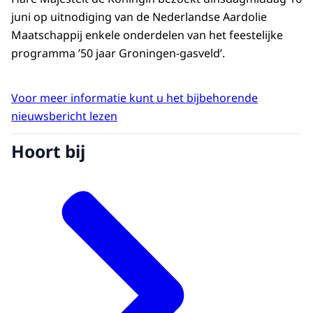
juni op uitnodiging van de Nederlandse Aardolie
Maatschappij enkele onderdelen van het feestelijke
programma ’50 jaar Groningen-gasveld’.
Voor meer informatie kunt u het bijbehorende
nieuwsbericht lezen
Hoort bij