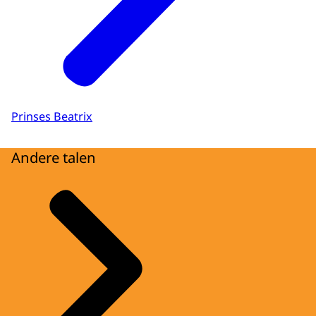
Prinses Beatrix
Andere talen