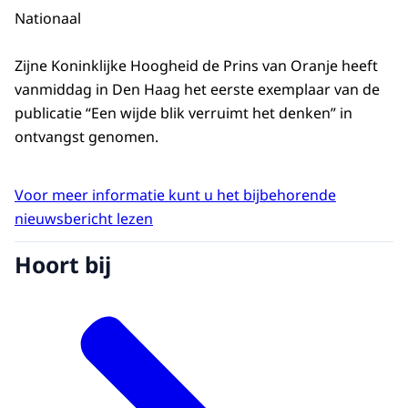
Nationaal
Zijne Koninklijke Hoogheid de Prins van Oranje heeft
vanmiddag in Den Haag het eerste exemplaar van de
publicatie “Een wijde blik verruimt het denken” in
ontvangst genomen.
Voor meer informatie kunt u het bijbehorende
nieuwsbericht lezen
Hoort bij