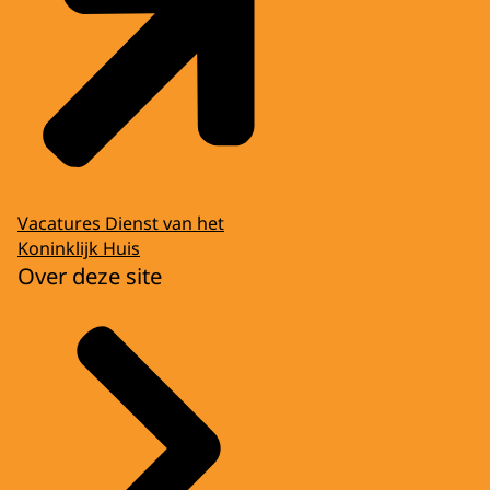
Vacatures Dienst van het
Koninklijk Huis
Over deze site