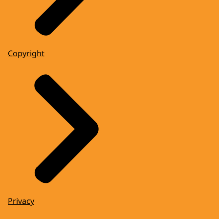
Copyright
Privacy