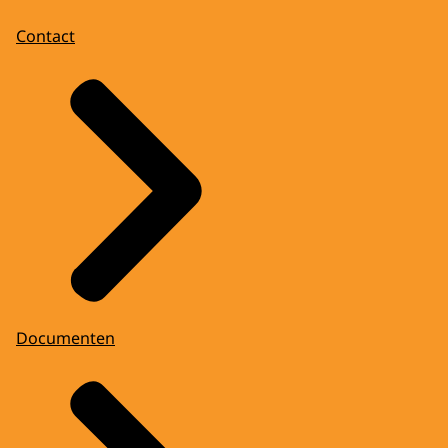
Contact
Documenten