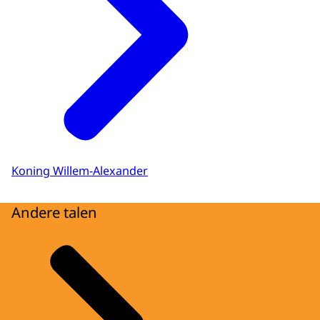
Koning Willem-Alexander
Andere talen