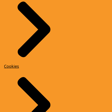
Cookies