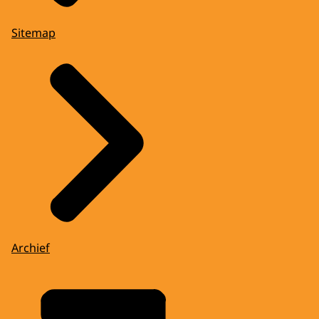
Sitemap
Archief