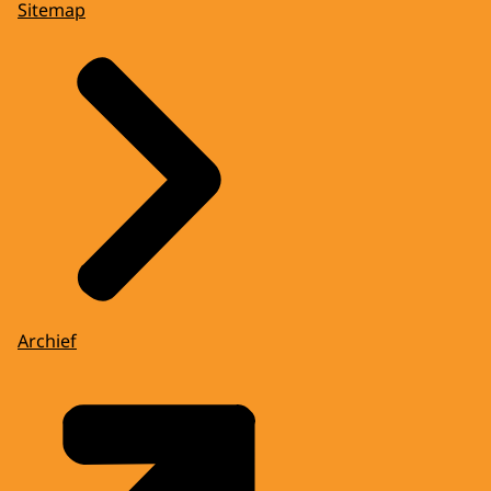
Sitemap
Archief