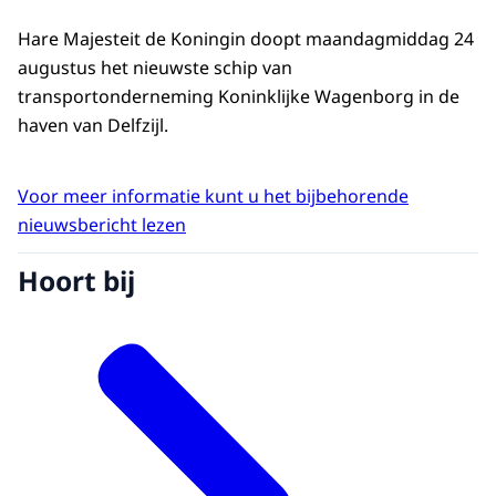
Hare Majesteit de Koningin doopt maandagmiddag 24
augustus het nieuwste schip van
transportonderneming Koninklijke Wagenborg in de
haven van Delfzijl.
Voor meer informatie kunt u het bijbehorende
nieuwsbericht lezen
Hoort bij