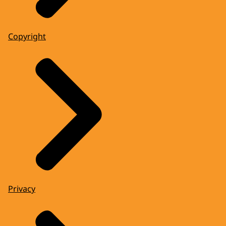
Copyright
Privacy