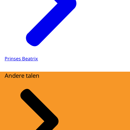
Prinses Beatrix
Andere talen