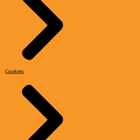
Cookies