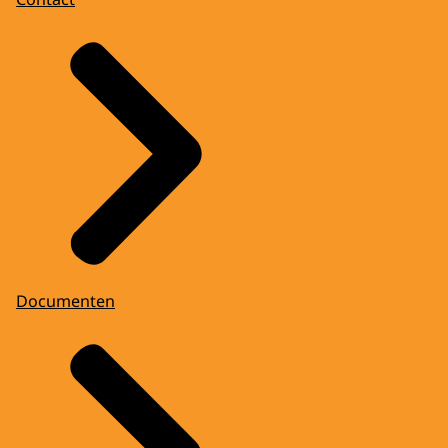
Documenten