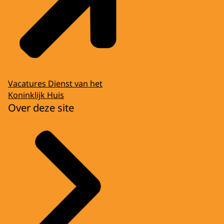
Vacatures Dienst van het
Koninklijk Huis
Over deze site