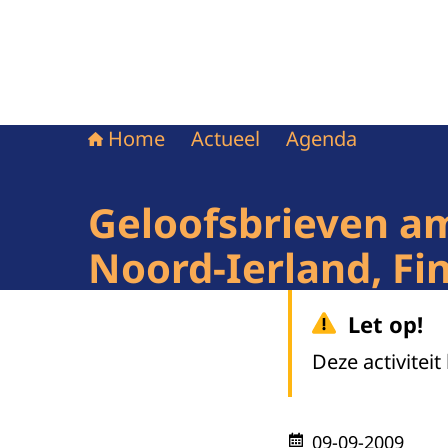
Home
Actueel
Agenda
Geloofsbrieven a
Noord-Ierland, Fi
Let op!
Deze activiteit
09-09-2009