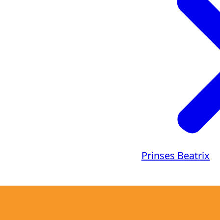
Prinses Beatrix