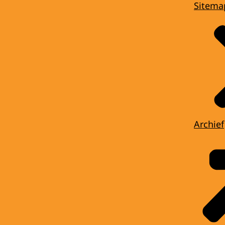
Sitema
Archief