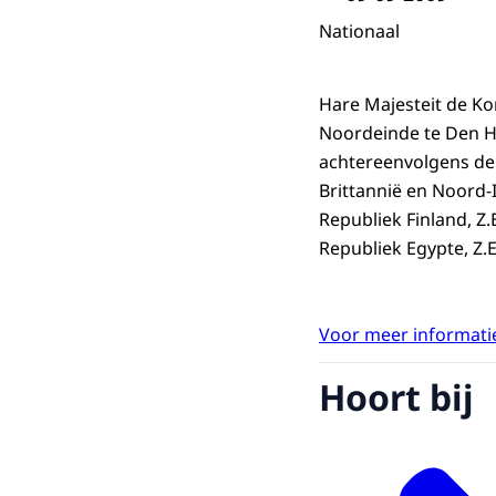
Nationaal
Hare Majesteit de K
Noordeinde te Den H
achtereenvolgens de
Brittannië en Noord-
Republiek Finland, Z
Republiek Egypte, Z
Voor meer informatie
Hoort bij