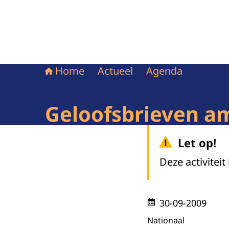
Home
Actueel
Agenda
Geloofsbrieven a
Let op!
Deze activiteit
30-09-2009
Nationaal