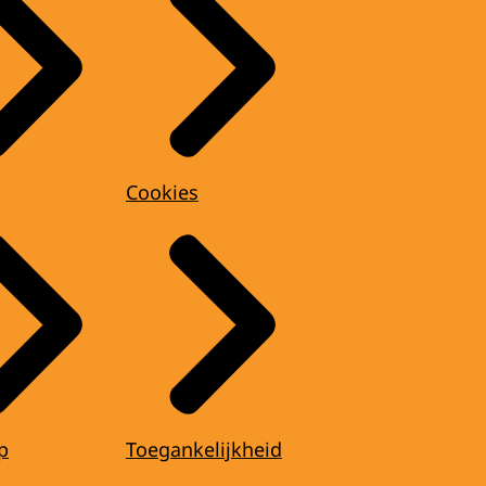
Cookies
p
Toegankelijkheid