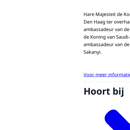
Hare Majesteit de Ko
Den Haag ter overha
ambassadeur van de 
de Koning van Saudi-
ambassadeur van de 
Sakanyi.
Voor meer informatie
Hoort bij