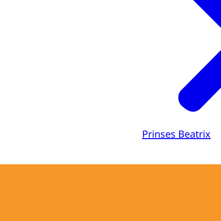
Prinses Beatrix