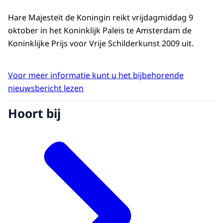
Hare Majesteit de Koningin reikt vrijdagmiddag 9
oktober in het Koninklijk Paleis te Amsterdam de
Koninklijke Prijs voor Vrije Schilderkunst 2009 uit.
Voor meer informatie kunt u het bijbehorende
nieuwsbericht lezen
Hoort bij