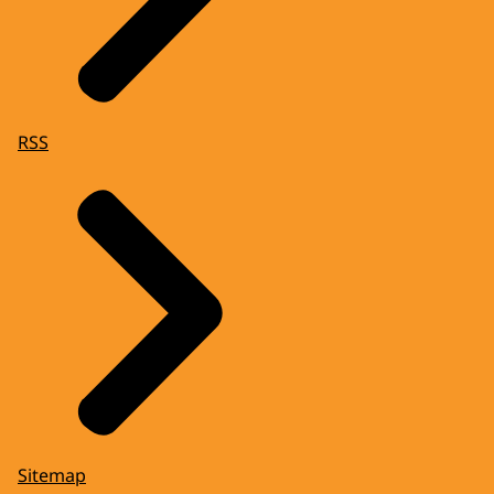
RSS
Sitemap