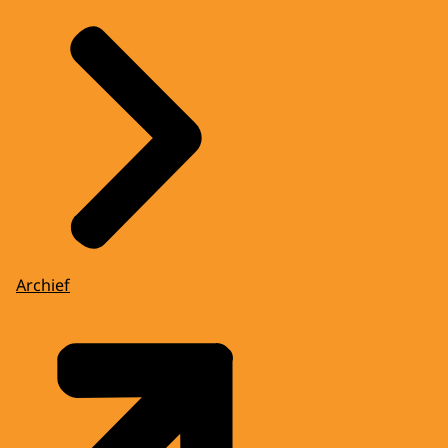
Archief