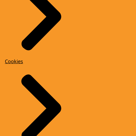
Cookies