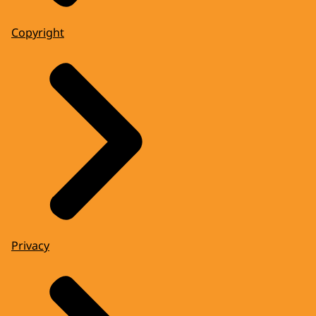
Copyright
Privacy