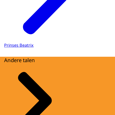
Prinses Beatrix
Andere talen