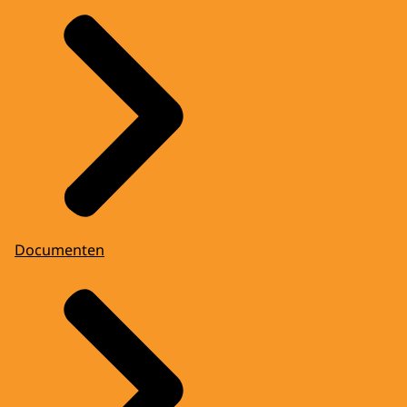
Documenten