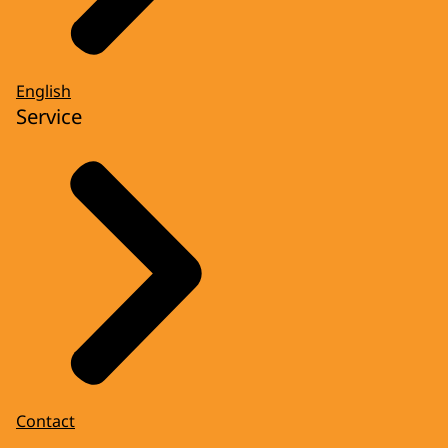
English
Service
Contact