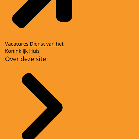
Vacatures Dienst van het
Koninklijk Huis
Over deze site