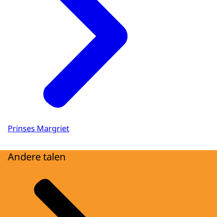
Prinses Margriet
Andere talen