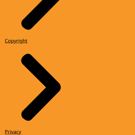
Copyright
Privacy