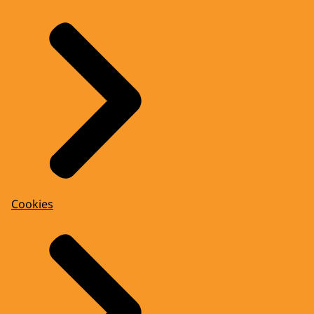
Cookies