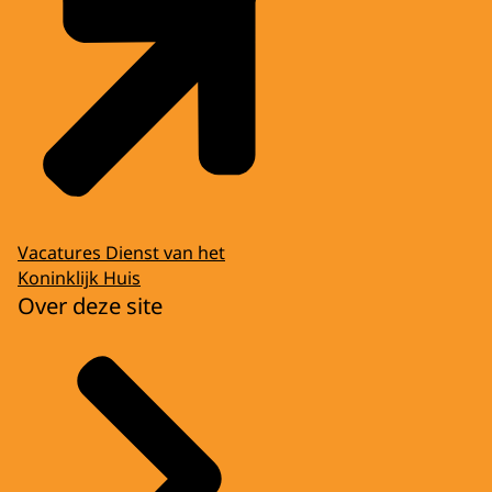
Vacatures Dienst van het
Koninklijk Huis
Over deze site