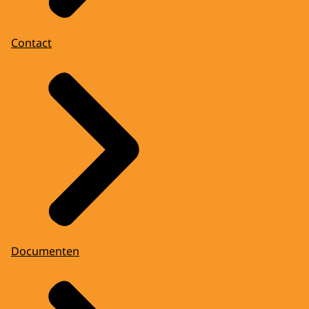
Contact
Documenten