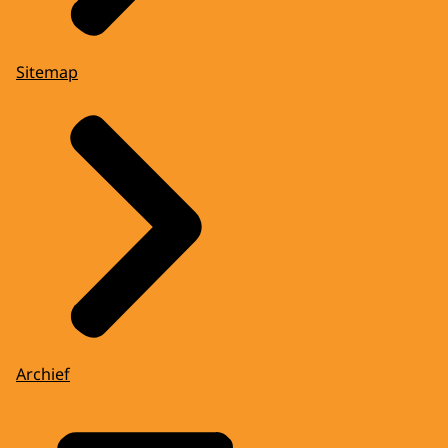
Sitemap
Archief