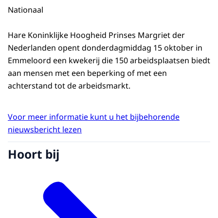
Nationaal
Hare Koninklijke Hoogheid Prinses Margriet der
Nederlanden opent donderdagmiddag 15 oktober in
Emmeloord een kwekerij die 150 arbeidsplaatsen biedt
aan mensen met een beperking of met een
achterstand tot de arbeidsmarkt.
Voor meer informatie kunt u het bijbehorende
nieuwsbericht lezen
Hoort bij