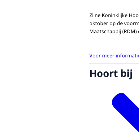
Zijne Koninklijke H
oktober op de voorm
Maatschappij (RDM)
Voor meer informatie
Hoort bij