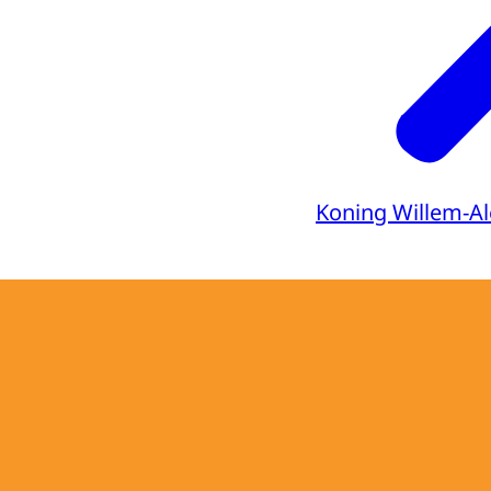
Koning Willem-A