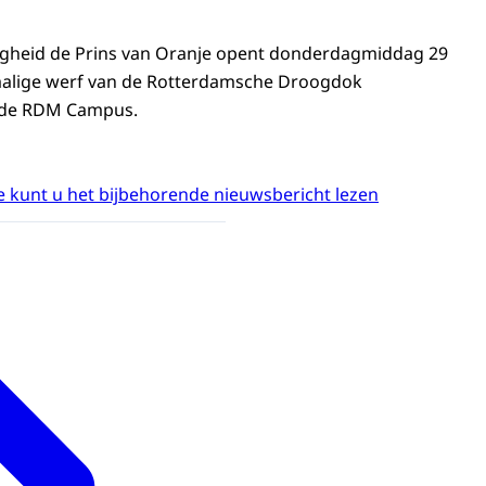
oogheid de Prins van Oranje opent donderdagmiddag 29
alige werf van de Rotterdamsche Droogdok
 de RDM Campus.
 kunt u het bijbehorende nieuwsbericht lezen