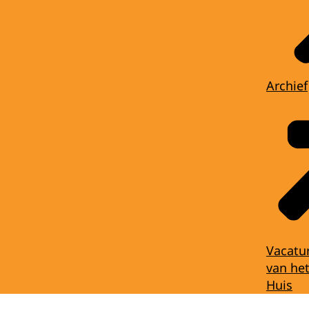
Archief
Vacatu
van het
Huis