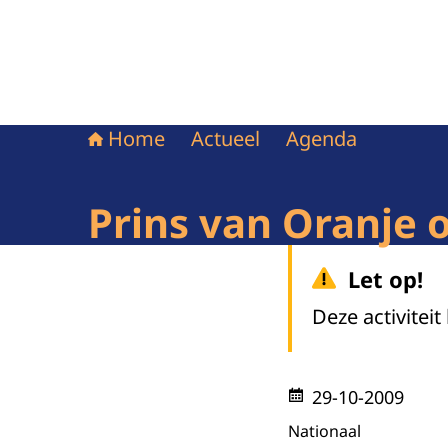
Home
Actueel
Agenda
Prins van Oranje
Let op!
Deze activiteit
29-10-2009
Nationaal