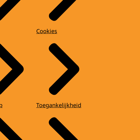
Cookies
p
Toegankelijkheid