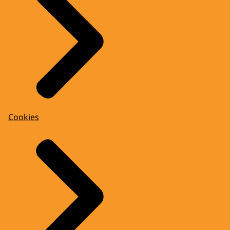
Cookies