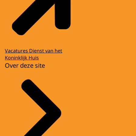
Vacatures Dienst van het
Koninklijk Huis
Over deze site