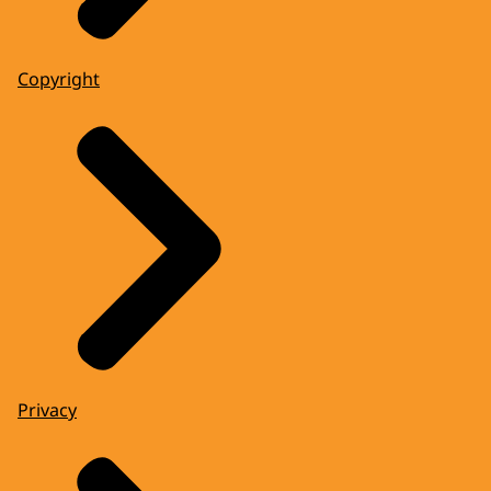
Copyright
Privacy