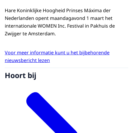
Hare Koninklijke Hoogheid Prinses Máxima der
Nederlanden opent maandagavond 1 maart het
internationale WOMEN Inc. Festival in Pakhuis de
Zwijger te Amsterdam.
Voor meer informatie kunt u het bijbehorende
nieuwsbericht lezen
Hoort bij