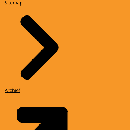
Sitemap
Archief