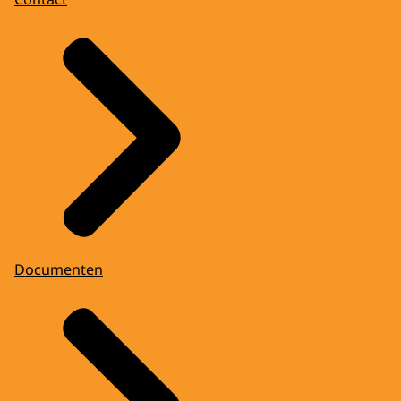
Documenten