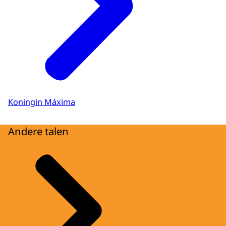
Koningin Máxima
Andere talen