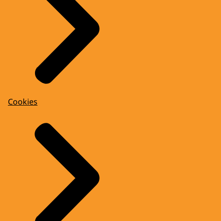
Cookies