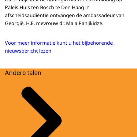
Paleis Huis ten Bosch te Den Haag in
afscheidsaudiëntie ontvangen de ambassadeur van
Georgië, H.E. mevrouw dr. Maia Panjikidze.
Voor meer informatie kunt u het bijbehorende
nieuwsbericht lezen
Andere talen