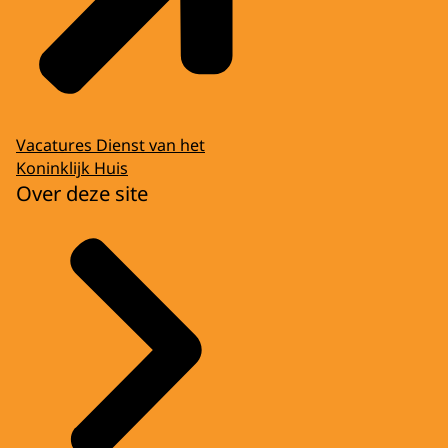
Vacatures Dienst van het
Koninklijk Huis
Over deze site