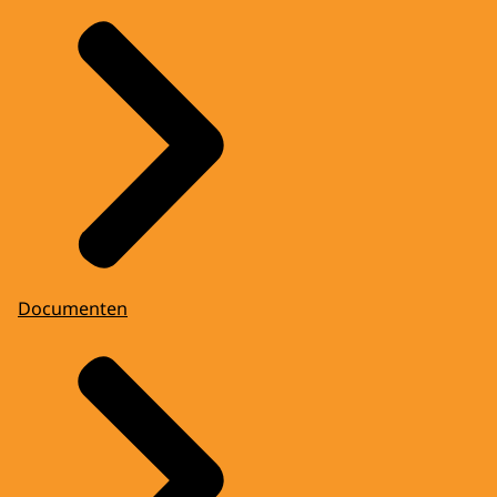
Documenten