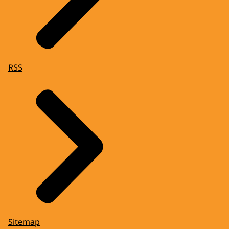
RSS
Sitemap