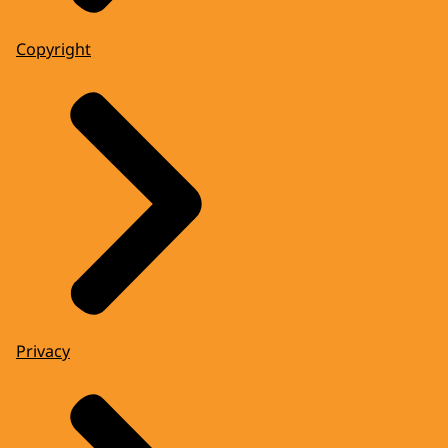
Copyright
Privacy