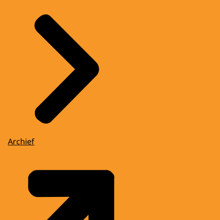
Archief