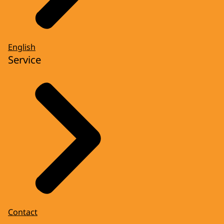
English
Service
Contact