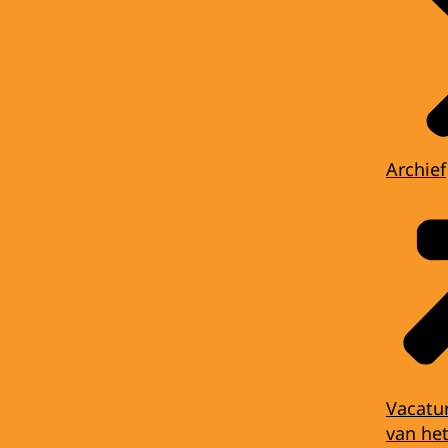
Archief
Vacatu
van het