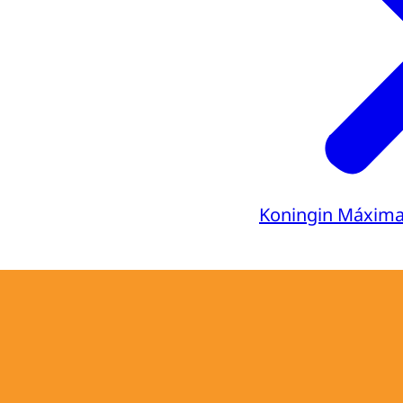
Koningin Máxim