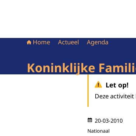
Home
Actueel
Agenda
Koninklijke Famil
Let op!
Deze activiteit
20-03-2010
Nationaal