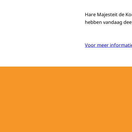
Hare Majesteit de Ko
hebben vandaag deelg
Voor meer informatie