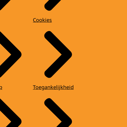
Cookies
p
Toegankelijkheid