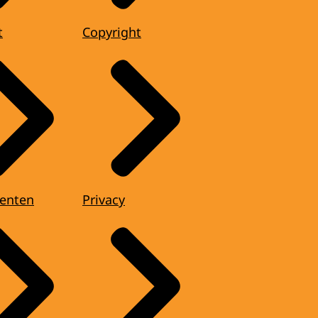
t
Copyright
enten
Privacy