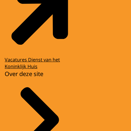
Vacatures Dienst van het
Koninklijk Huis
Over deze site