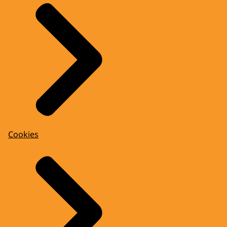
Cookies