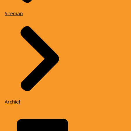
Sitemap
Archief