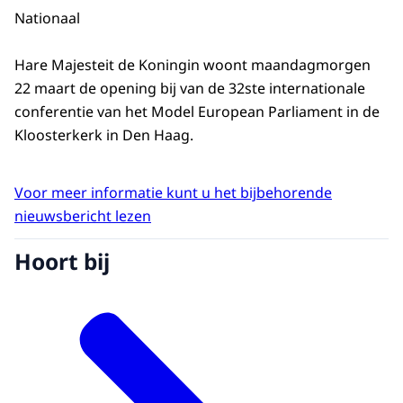
Nationaal
Hare Majesteit de Koningin woont maandagmorgen
22 maart de opening bij van de 32ste internationale
conferentie van het Model European Parliament in de
Kloosterkerk in Den Haag.
Voor meer informatie kunt u het bijbehorende
nieuwsbericht lezen
Hoort bij