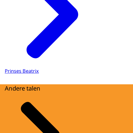
Prinses Beatrix
Andere talen