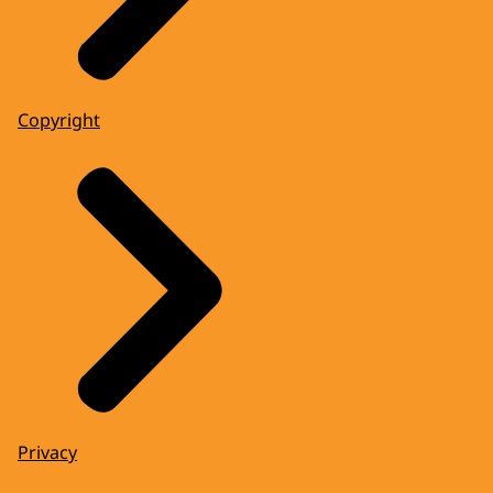
Copyright
Privacy