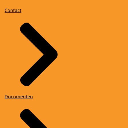
Contact
Documenten