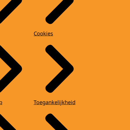
Cookies
p
Toegankelijkheid