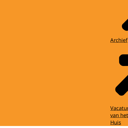
Archief
Vacatu
van het
Huis