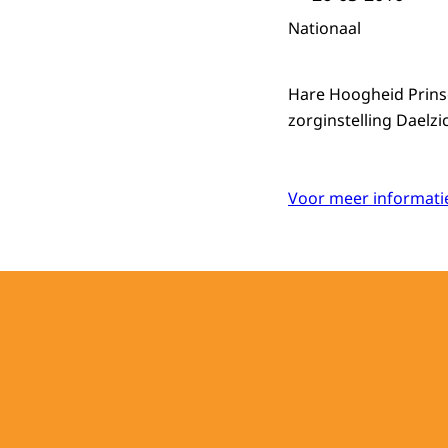
Nationaal
Hare Hoogheid Prinse
zorginstelling Daelzic
Voor meer informatie