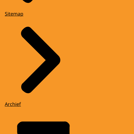
Sitemap
Archief