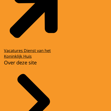
Vacatures Dienst van het
Koninklijk Huis
Over deze site