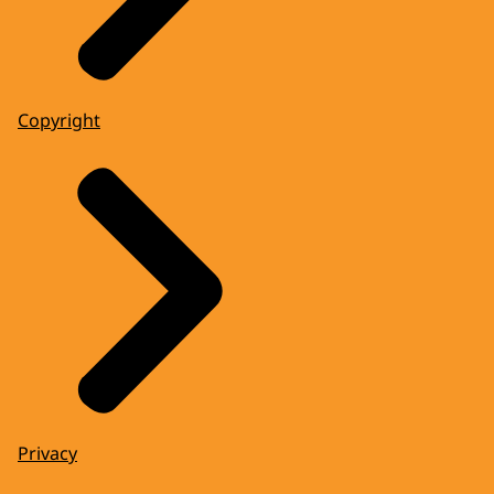
Copyright
Privacy