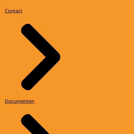
Contact
Documenten