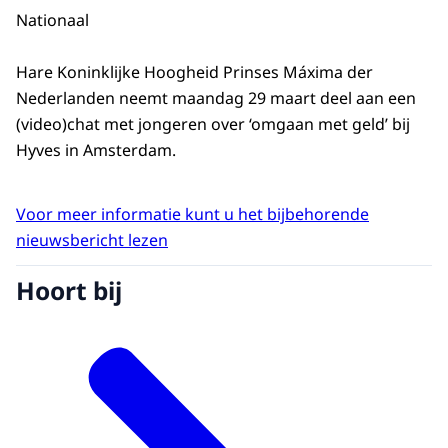
Nationaal
Hare Koninklijke Hoogheid Prinses Máxima der
Nederlanden neemt maandag 29 maart deel aan een
(video)chat met jongeren over ‘omgaan met geld’ bij
Hyves in Amsterdam.
Voor meer informatie kunt u het bijbehorende
nieuwsbericht lezen
Hoort bij