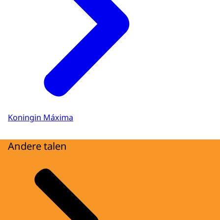
Koningin Máxima
Andere talen