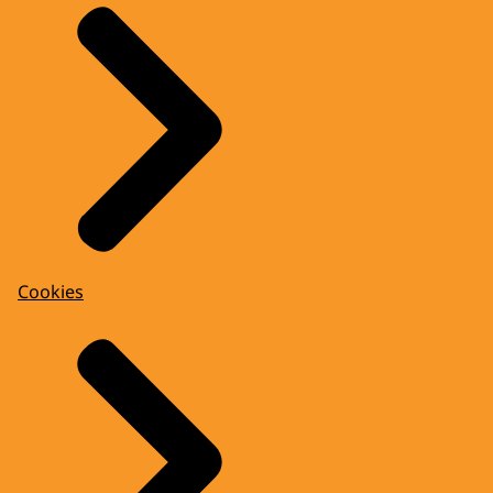
Cookies