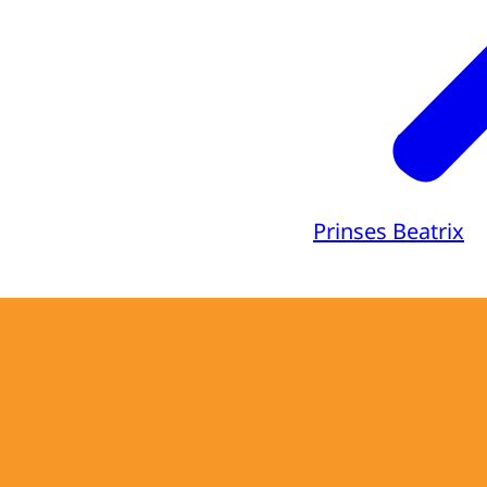
Prinses Beatrix