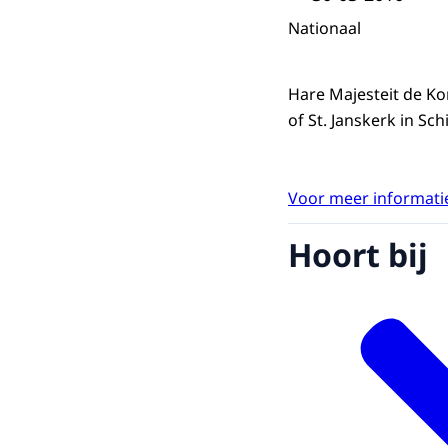
Nationaal
Hare Majesteit de Ko
of St. Janskerk in Sc
Voor meer informatie
Hoort bij