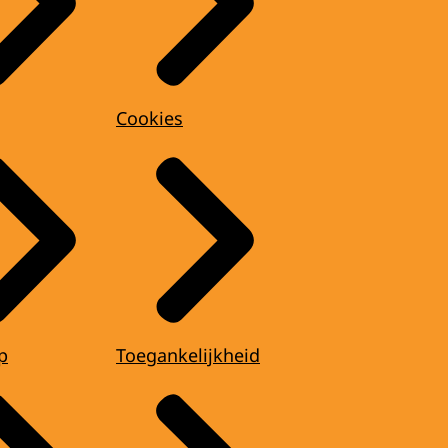
Cookies
p
Toegankelijkheid