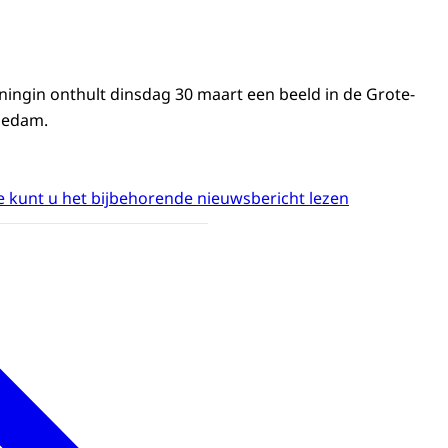
ningin onthult dinsdag 30 maart een beeld in de Grote-
hiedam.
 kunt u het bijbehorende nieuwsbericht lezen