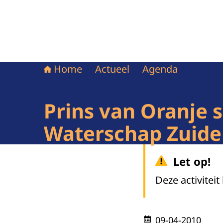
Home
Actueel
Agenda
Prins van Oranje 
Waterschap Zuide
Let op!
Deze activiteit
09-04-2010