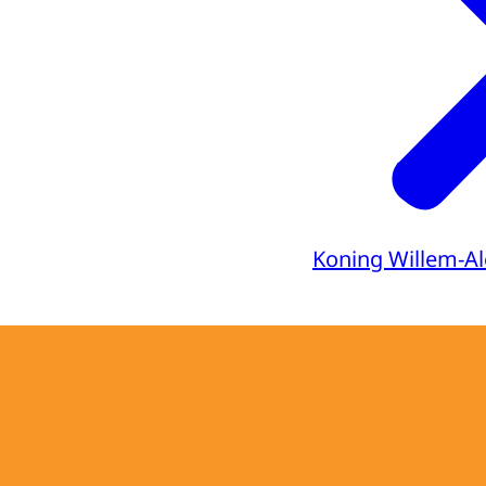
Koning Willem-A