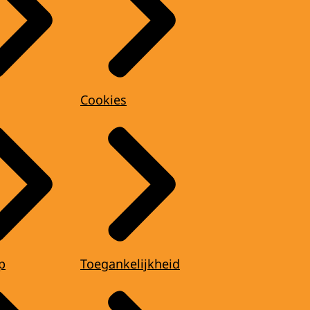
Cookies
p
Toegankelijkheid