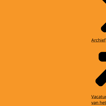
Archief
Vacatu
van het