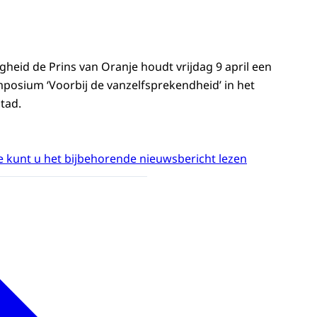
gheid de Prins van Oranje houdt vrijdag 9 april een
posium ‘Voorbij de vanzelfsprekendheid’ in het
tad.
 kunt u het bijbehorende nieuwsbericht lezen