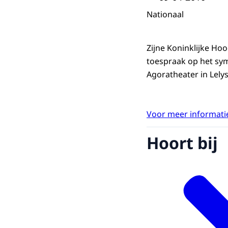
Nationaal
Zijne Koninklijke Hoo
toespraak op het sym
Agoratheater in Lelys
Voor meer informatie
Hoort bij