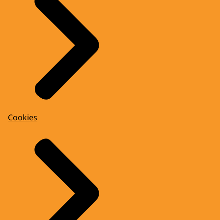
Cookies