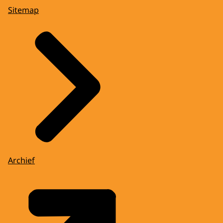
Sitemap
Archief