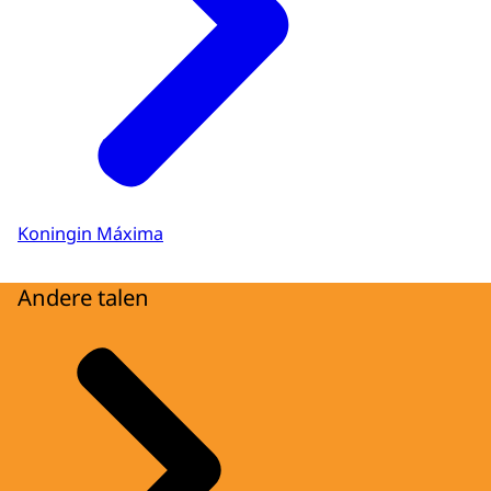
Koningin Máxima
Andere talen