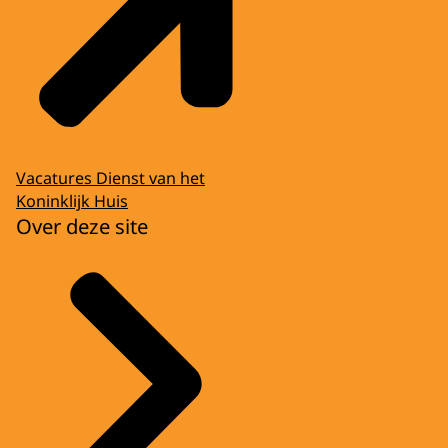
Vacatures Dienst van het
Koninklijk Huis
Over deze site