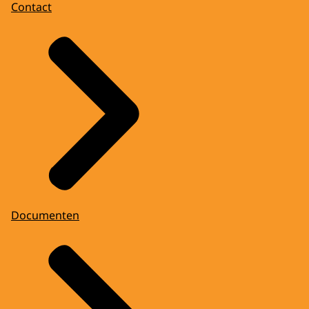
Contact
Documenten