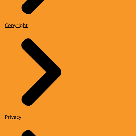
Copyright
Privacy