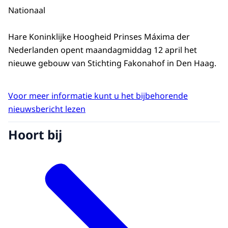
Nationaal
Hare Koninklijke Hoogheid Prinses Máxima der
Nederlanden opent maandagmiddag 12 april het
nieuwe gebouw van Stichting Fakonahof in Den Haag.
Voor meer informatie kunt u het bijbehorende
nieuwsbericht lezen
Hoort bij