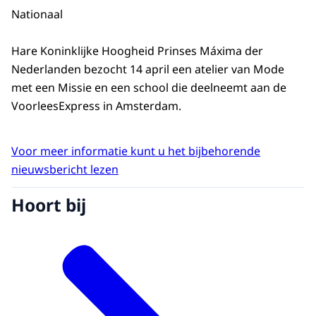
Nationaal
Hare Koninklijke Hoogheid Prinses Máxima der
Nederlanden bezocht 14 april een atelier van Mode
met een Missie en een school die deelneemt aan de
VoorleesExpress in Amsterdam.
Voor meer informatie kunt u het bijbehorende
nieuwsbericht lezen
Hoort bij