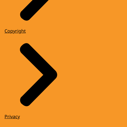
Copyright
Privacy