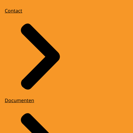
Contact
Documenten