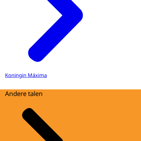
Koningin Máxima
Andere talen