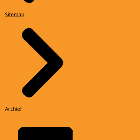
Sitemap
Archief