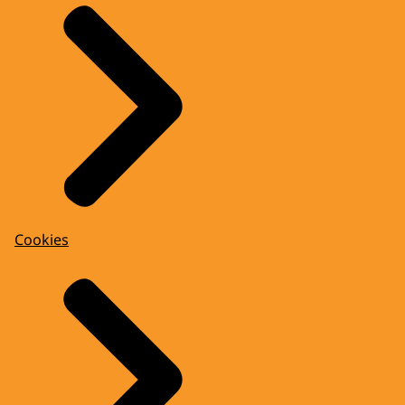
Cookies