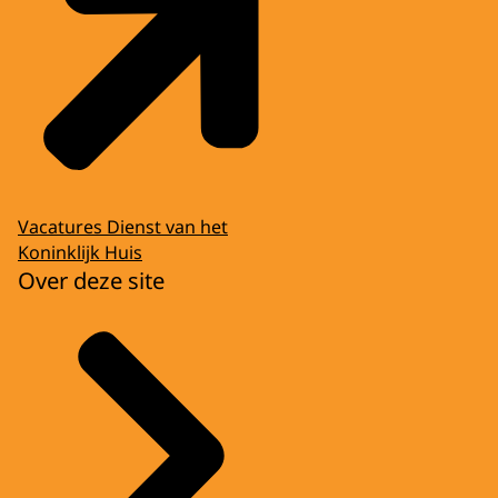
Vacatures Dienst van het
Koninklijk Huis
Over deze site